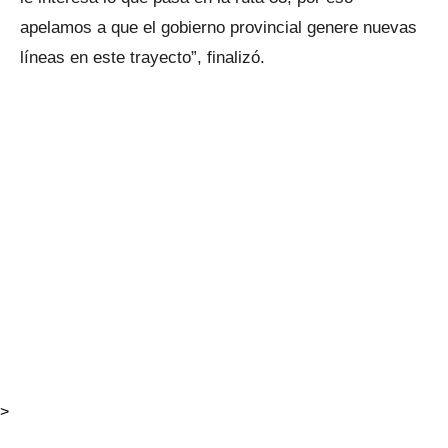
apelamos a que el gobierno provincial genere nuevas
líneas en este trayecto”, finalizó.
>