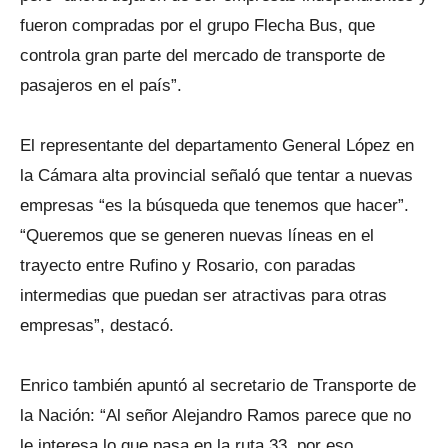
fueron compradas por el grupo Flecha Bus, que
controla gran parte del mercado de transporte de
pasajeros en el país”.
El representante del departamento General López en
la Cámara alta provincial señaló que tentar a nuevas
empresas “es la búsqueda que tenemos que hacer”.
“Queremos que se generen nuevas líneas en el
trayecto entre Rufino y Rosario, con paradas
intermedias que puedan ser atractivas para otras
empresas”, destacó.
Enrico también apuntó al secretario de Transporte de
la Nación: “Al señor Alejandro Ramos parece que no
le interesa lo que pasa en la ruta 33, por eso