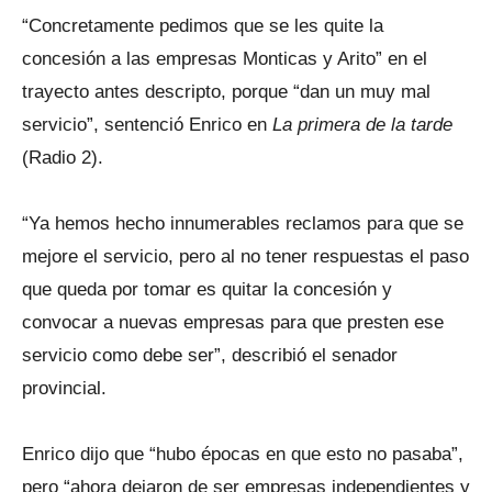
“Concretamente pedimos que se les quite la
concesión a las empresas Monticas y Arito” en el
trayecto antes descripto, porque “dan un muy mal
servicio”, sentenció Enrico en
La primera de la tarde
(Radio 2).
“Ya hemos hecho innumerables reclamos para que se
mejore el servicio, pero al no tener respuestas el paso
que queda por tomar es quitar la concesión y
convocar a nuevas empresas para que presten ese
servicio como debe ser”, describió el senador
provincial.
Enrico dijo que “hubo épocas en que esto no pasaba”,
pero “ahora dejaron de ser empresas independientes y