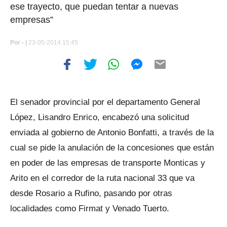
ese trayecto, que puedan tentar a nuevas
empresas”
Por
- |
23-05-2014 15:45
El senador provincial por el departamento General
López, Lisandro Enrico, encabezó una solicitud
enviada al gobierno de Antonio Bonfatti, a través de la
cual se pide la anulación de la concesiones que están
en poder de las empresas de transporte Monticas y
Arito en el corredor de la ruta nacional 33 que va
desde Rosario a Rufino, pasando por otras
localidades como Firmat y Venado Tuerto.