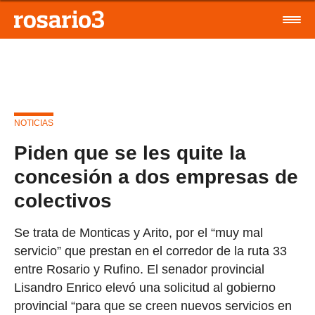
NOTICIAS
Piden que se les quite la
concesión a dos empresas de
colectivos
Se trata de Monticas y Arito, por el “muy mal
servicio” que prestan en el corredor de la ruta 33
entre Rosario y Rufino. El senador provincial
Lisandro Enrico elevó una solicitud al gobierno
provincial “para que se creen nuevos servicios en