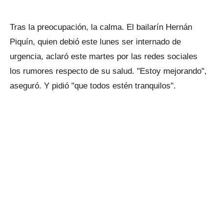
Tras la preocupación, la calma. El bailarín Hernán
Piquín, quien debió este lunes ser internado de
urgencia, aclaró este martes por las redes sociales
los rumores respecto de su salud. "Estoy mejorando",
aseguró. Y pidió "que todos estén tranquilos".