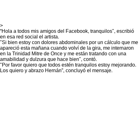
>
“Hola a todos mis amigos del Facebook, tranquilos", escribió
en esa red social el artista.
"Si bien estoy con dolores abdominales por un cálculo que me
apareció esta mañana cuando volví de la gira, me internaron
en la Trinidad Mitre de Once y me están tratando con una
amabilidad y dulzura que hace bien", contó.
"Por favor quiero que todos estén tranquilos estoy mejorando.
Los quiero y abrazo Hernán”, concluyó el mensaje.