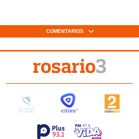
COMENTARIOS