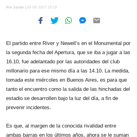
Por
Javier |
08-08-2007 19:39
El partido entre River y Newell’s en el Monumental por
la segunda fecha del Apertura, que se iba a jugar a las
16.10, fue adelantado por las autoridades del club
millonario para ese mismo día a las 14.10. La medida,
tomada este miércoles en Buenos Aires, es para que
tanto el encuentro como la salida de las hinchadas del
estadio se desarrollen bajo la luz del día, a fin de
prevenir incidentes.
Es que, al margen de la conocida rivalidad entre
ambas barras en los últimos años, ahora se le suman