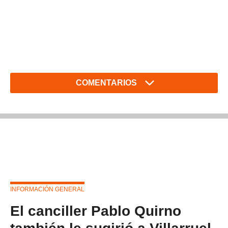
COMENTARIOS