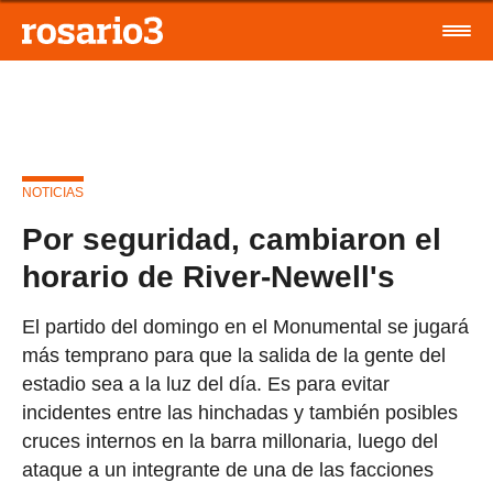
NOTICIAS
Por seguridad, cambiaron el
horario de River-Newell's
El partido del domingo en el Monumental se jugará
más temprano para que la salida de la gente del
estadio sea a la luz del día. Es para evitar
incidentes entre las hinchadas y también posibles
cruces internos en la barra millonaria, luego del
ataque a un integrante de una de las facciones