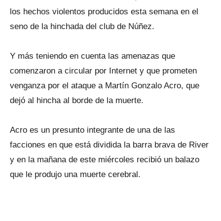
los hechos violentos producidos esta semana en el
seno de la hinchada del club de Núñez.
Y más teniendo en cuenta las amenazas que
comenzaron a circular por Internet y que prometen
venganza por el ataque a Martín Gonzalo Acro, que
dejó al hincha al borde de la muerte.
Acro es un presunto integrante de una de las
facciones en que está dividida la barra brava de River
y en la mañana de este miércoles recibió un balazo
que le produjo una muerte cerebral.