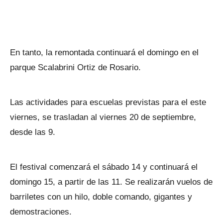
En tanto, la remontada continuará el domingo en el
parque Scalabrini Ortiz de Rosario.
Las actividades para escuelas previstas para el este
viernes, se trasladan al viernes 20 de septiembre,
desde las 9.
El festival comenzará el sábado 14 y continuará el
domingo 15, a partir de las 11. Se realizarán vuelos de
barriletes con un hilo, doble comando, gigantes y
demostraciones.