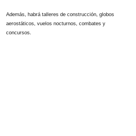
Además, habrá talleres de construcción, globos
aerostáticos, vuelos nocturnos, combates y
concursos.