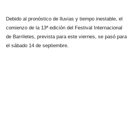
Debido al pronóstico de lluvias y tiempo inestable, el
comienzo de la 13ª edición del Festival Internacional
de Barriletes, prevista para este viernes, se pasó para
el sábado 14 de septiembre.