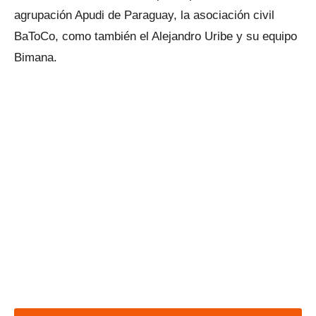
agrupación Apudi de Paraguay, la asociación civil
BaToCo, como también el Alejandro Uribe y su equipo
Bimana.