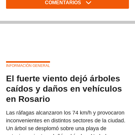
COMENTARIOS