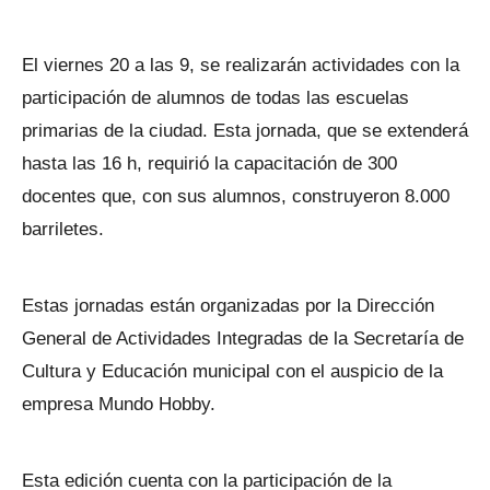
El viernes 20 a las 9, se realizarán actividades con la
participación de alumnos de todas las escuelas
primarias de la ciudad. Esta jornada, que se extenderá
hasta las 16 h, requirió la capacitación de 300
docentes que, con sus alumnos, construyeron 8.000
barriletes.
Estas jornadas están organizadas por la Dirección
General de Actividades Integradas de la Secretaría de
Cultura y Educación municipal con el auspicio de la
empresa Mundo Hobby.
Esta edición cuenta con la participación de la