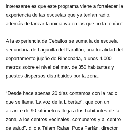
interesante es que este programa viene a fortalecer la
experiencia de las escuelas que ya tenían radio,
además de lanzar la iniciativa en las que no la tenían".
A la experiencia de Ceballos se suma la de escuela
secundaria de Lagunilla del Farallón, una localidad del
departamento jujeño de Rinconada, a unos 4.000
metros sobre el nivel del mar, de 350 habitantes y
puestos dispersos distribuidos por la zona.
“Desde hace apenas 20 días contamos con la radio
que se llama ‘La voz de la Libertad’, que con un
alcance de 90 kilómetros llega a los habitantes de la
zona, a los centros vecinales, comuneros y al centro
de salud”, dijo a Télam Rafael Puca Farfán, director