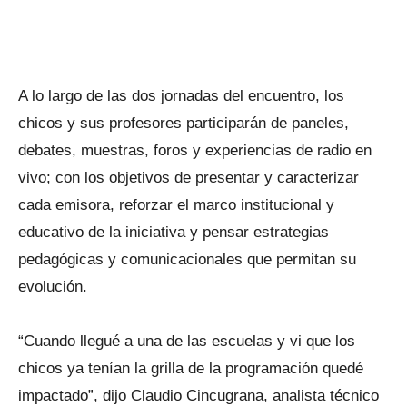
A lo largo de las dos jornadas del encuentro, los
chicos y sus profesores participarán de paneles,
debates, muestras, foros y experiencias de radio en
vivo; con los objetivos de presentar y caracterizar
cada emisora, reforzar el marco institucional y
educativo de la iniciativa y pensar estrategias
pedagógicas y comunicacionales que permitan su
evolución.
“Cuando llegué a una de las escuelas y vi que los
chicos ya tenían la grilla de la programación quedé
impactado”, dijo Claudio Cincugrana, analista técnico