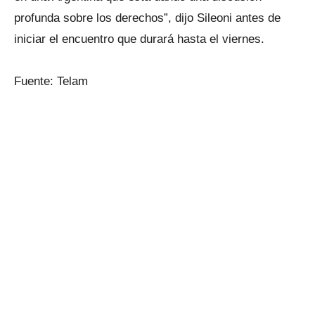
profunda sobre los derechos”, dijo Sileoni antes de
iniciar el encuentro que durará hasta el viernes.
Fuente: Telam