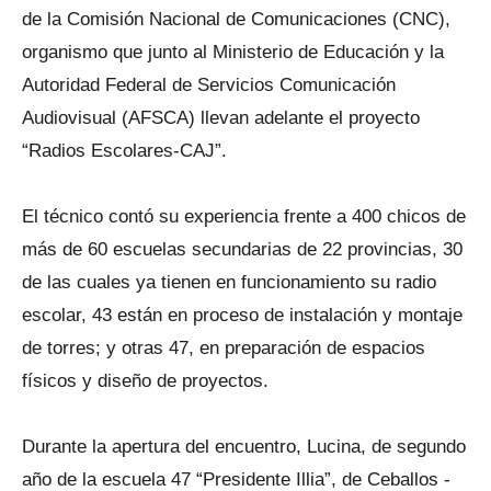
de la Comisión Nacional de Comunicaciones (CNC),
organismo que junto al Ministerio de Educación y la
Autoridad Federal de Servicios Comunicación
Audiovisual (AFSCA) llevan adelante el proyecto
“Radios Escolares-CAJ”.
El técnico contó su experiencia frente a 400 chicos de
más de 60 escuelas secundarias de 22 provincias, 30
de las cuales ya tienen en funcionamiento su radio
escolar, 43 están en proceso de instalación y montaje
de torres; y otras 47, en preparación de espacios
físicos y diseño de proyectos.
Durante la apertura del encuentro, Lucina, de segundo
año de la escuela 47 “Presidente Illia”, de Ceballos -