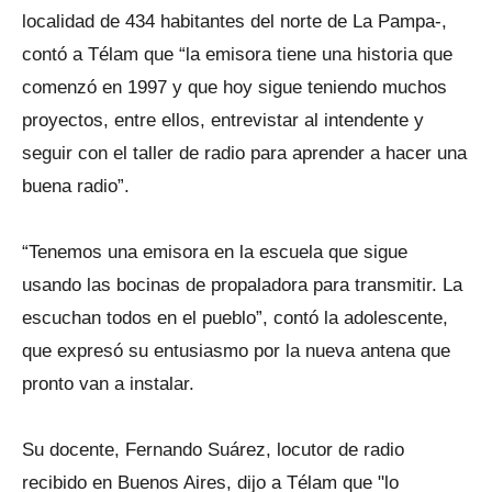
localidad de 434 habitantes del norte de La Pampa-,
contó a Télam que “la emisora tiene una historia que
comenzó en 1997 y que hoy sigue teniendo muchos
proyectos, entre ellos, entrevistar al intendente y
seguir con el taller de radio para aprender a hacer una
buena radio”.
“Tenemos una emisora en la escuela que sigue
usando las bocinas de propaladora para transmitir. La
escuchan todos en el pueblo”, contó la adolescente,
que expresó su entusiasmo por la nueva antena que
pronto van a instalar.
Su docente, Fernando Suárez, locutor de radio
recibido en Buenos Aires, dijo a Télam que "lo