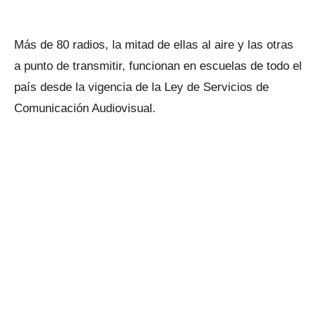
Más de 80 radios, la mitad de ellas al aire y las otras
a punto de transmitir, funcionan en escuelas de todo el
país desde la vigencia de la Ley de Servicios de
Comunicación Audiovisual.