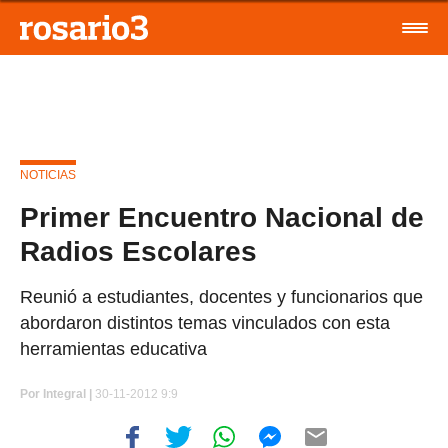
NOTICIAS
Primer Encuentro Nacional de
Radios Escolares
Reunió a estudiantes, docentes y funcionarios que
abordaron distintos temas vinculados con esta
herramientas educativa
Por
Integral |
30-11-2012 9:9