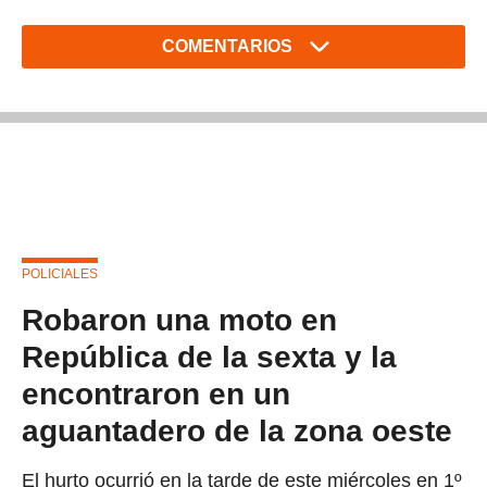
COMENTARIOS