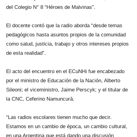
del Colegio N° 8 “Héroes de Malvinas”.
El docente contó que la radio aborda “desde temas
pedagógicos hasta asuntos propios de la comunidad
como salud, justicia, trabajo y otros intereses propios
de esta realidad”.
El acto del encuentro en el ECuNHi fue encabezado
por el ministro de Educación de la Nación, Alberto
Sileoni; el viceministro, Jaime Perscyk; y el titular de
la CNC, Ceferino Namuncurá.
“Las radios escolares tienen mucho que decir.
Estamos en un cambio de época, un cambio cultural,
en una Argentina que está dando una discusión