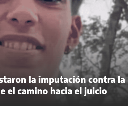
taron la imputación contra la
 el camino hacia el juicio