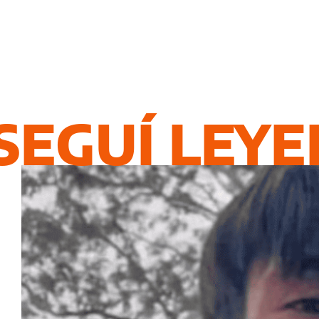
SEGUÍ LEY