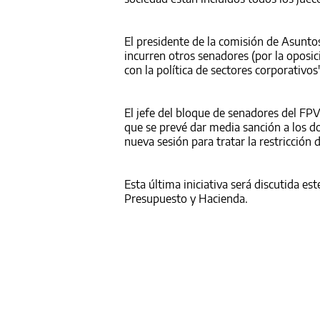
El presidente de la comisión de Asunto
incurren otros senadores (por la oposi
con la política de sectores corporativos"
El jefe del bloque de senadores del FPV
que se prevé dar media sanción a los d
nueva sesión para tratar la restricción
Esta última iniciativa será discutida est
Presupuesto y Hacienda.