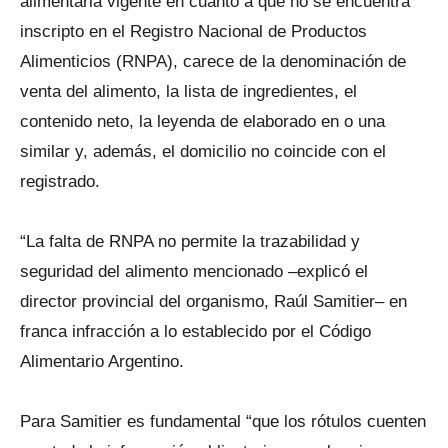
alimentaria vigente en cuanto a que no se encuentra
inscripto en el Registro Nacional de Productos
Alimenticios (RNPA), carece de la denominación de
venta del alimento, la lista de ingredientes, el
contenido neto, la leyenda de elaborado en o una
similar y, además, el domicilio no coincide con el
registrado.
“La falta de RNPA no permite la trazabilidad y
seguridad del alimento mencionado –explicó el
director provincial del organismo, Raúl Samitier– en
franca infracción a lo establecido por el Código
Alimentario Argentino.
Para Samitier es fundamental “que los rótulos cuenten