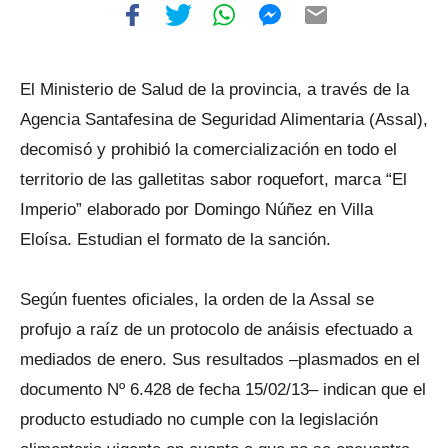
El Ministerio de Salud de la provincia, a través de la
Agencia Santafesina de Seguridad Alimentaria (Assal),
decomisó y prohibió la comercialización en todo el
territorio de las galletitas sabor roquefort, marca “El
Imperio” elaborado por Domingo Núñez en Villa
Eloísa. Estudian el formato de la sanción.
Según fuentes oficiales, la orden de la Assal se
profujo a raíz de un protocolo de anáisis efectuado a
mediados de enero. Sus resultados –plasmados en el
documento Nº 6.428 de fecha 15/02/13– indican que el
producto estudiado no cumple con la legislación