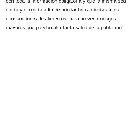
con toda la información obligatoria y que la misma sea
cierta y correcta a fin de brindar herramientas a los
consumidores de alimentos, para prevenir riesgos
mayores que puedan afectar la salud de la población”.