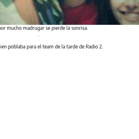
or mucho madrugar se pierde la sonrisa.
.
bien poblaba para el team de la tarde de Radio 2.