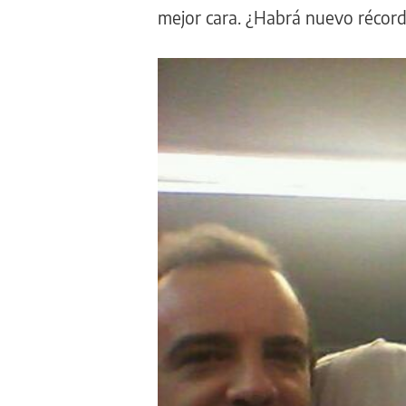
mejor cara. ¿Habrá nuevo récor