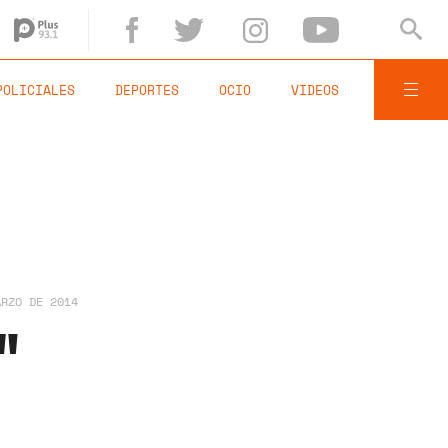
POLICIALES
DEPORTES
OCIO
VIDEOS
ARZO DE 2014
"