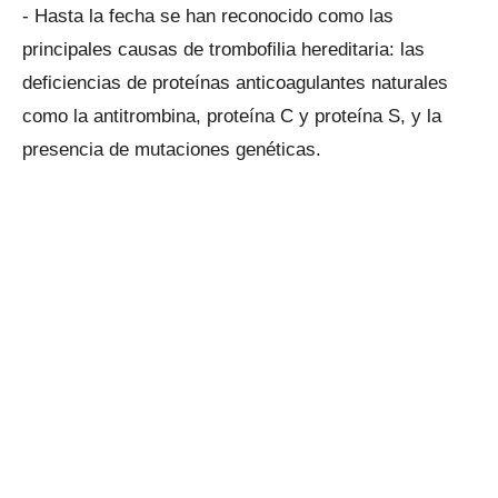
- Hasta la fecha se han reconocido como las
principales causas de trombofilia hereditaria: las
deficiencias de proteínas anticoagulantes naturales
como la antitrombina, proteína C y proteína S, y la
presencia de mutaciones genéticas.