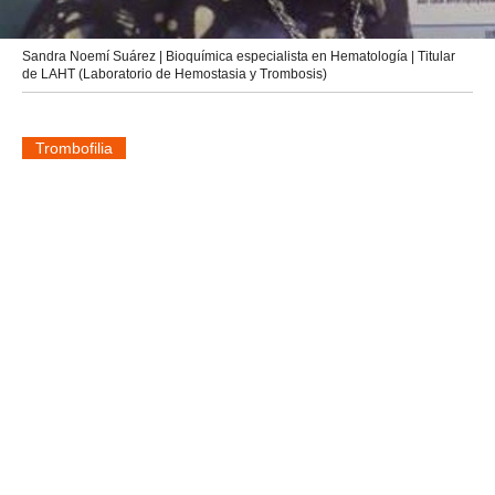
Sandra Noemí Suárez | Bioquímica especialista en Hematología | Titular
de LAHT (Laboratorio de Hemostasia y Trombosis)
Trombofilia