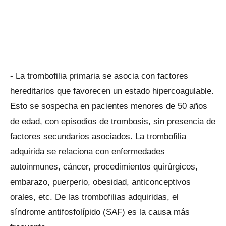
- La trombofilia primaria se asocia con factores
hereditarios que favorecen un estado hipercoagulable.
Esto se sospecha en pacientes menores de 50 años
de edad, con episodios de trombosis, sin presencia de
factores secundarios asociados. La trombofilia
adquirida se relaciona con enfermedades
autoinmunes, cáncer, procedimientos quirúrgicos,
embarazo, puerperio, obesidad, anticonceptivos
orales, etc. De las trombofilias adquiridas, el
síndrome antifosfolípido (SAF) es la causa más