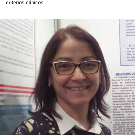
criterios clínicos.