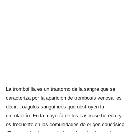
La trombofilia es un trastorno de la sangre que se
caracteriza por la aparición de trombosis venosa, es
decir, coágulos sanguíneos que obstruyen la
circulación. En la mayoría de los casos se hereda, y
es frecuente en las comunidades de origen caucásico