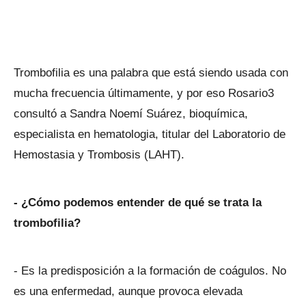
Trombofilia es una palabra que está siendo usada con
mucha frecuencia últimamente, y por eso Rosario3
consultó a Sandra Noemí Suárez, bioquímica,
especialista en hematologia, titular del Laboratorio de
Hemostasia y Trombosis (LAHT).
- ¿Cómo podemos entender de qué se trata la
trombofilia?
- Es la predisposición a la formación de coágulos. No
es una enfermedad, aunque provoca elevada