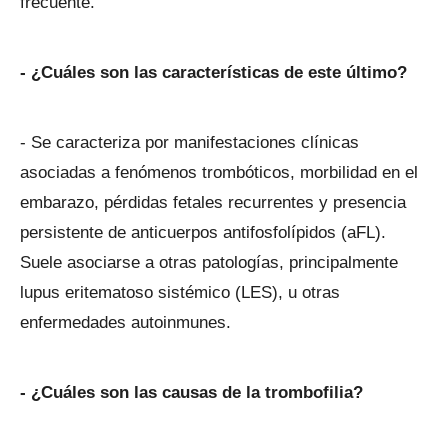
frecuente.
- ¿Cuáles son las características de este último?
- Se caracteriza por manifestaciones clínicas
asociadas a fenómenos trombóticos, morbilidad en el
embarazo, pérdidas fetales recurrentes y presencia
persistente de anticuerpos antifosfolípidos (aFL).
Suele asociarse a otras patologías, principalmente
lupus eritematoso sistémico (LES), u otras
enfermedades autoinmunes.
- ¿Cuáles son las causas de la trombofilia?