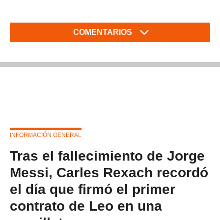
COMENTARIOS