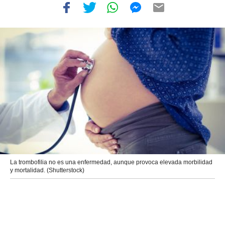
La trombofilia no es una enfermedad, aunque provoca elevada morbilidad
y mortalidad. (Shutterstock)