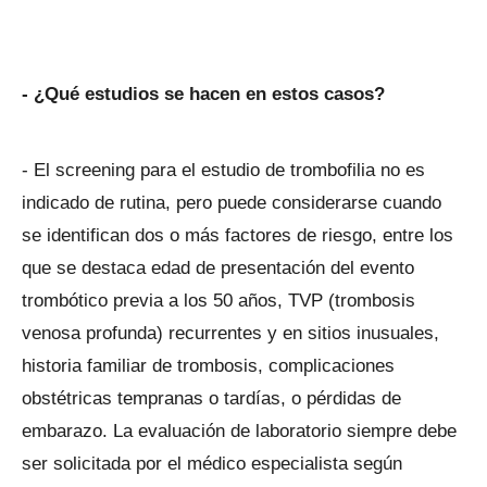
- ¿Qué estudios se hacen en estos casos?
- El screening para el estudio de trombofilia no es
indicado de rutina, pero puede considerarse cuando
se identifican dos o más factores de riesgo, entre los
que se destaca edad de presentación del evento
trombótico previa a los 50 años, TVP (trombosis
venosa profunda) recurrentes y en sitios inusuales,
historia familiar de trombosis, complicaciones
obstétricas tempranas o tardías, o pérdidas de
embarazo. La evaluación de laboratorio siempre debe
ser solicitada por el médico especialista según