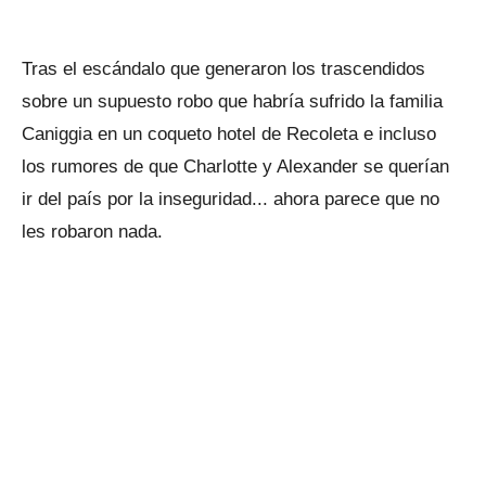
Tras el escándalo que generaron los trascendidos
sobre un supuesto robo que habría sufrido la familia
Caniggia en un coqueto hotel de Recoleta e incluso
los rumores de que Charlotte y Alexander se querían
ir del país por la inseguridad... ahora parece que no
les robaron nada.