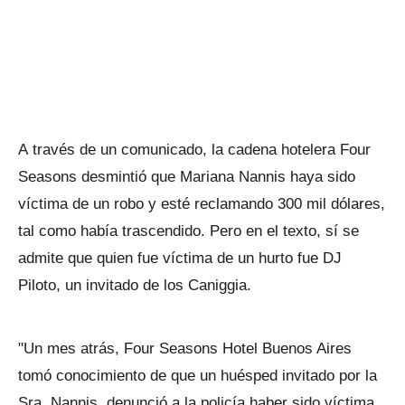
A través de un comunicado, la cadena hotelera Four
Seasons desmintió que Mariana Nannis haya sido
víctima de un robo y esté reclamando 300 mil dólares,
tal como había trascendido. Pero en el texto, sí se
admite que quien fue víctima de un hurto fue DJ
Piloto, un invitado de los Caniggia.
"Un mes atrás, Four Seasons Hotel Buenos Aires
tomó conocimiento de que un huésped invitado por la
Sra. Nannis, denunció a la policía haber sido víctima