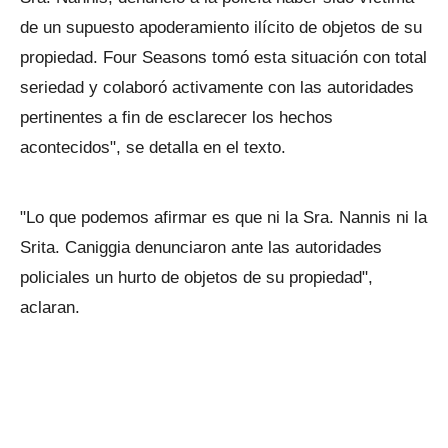
de un supuesto apoderamiento ilícito de objetos de su
propiedad. Four Seasons tomó esta situación con total
seriedad y colaboró activamente con las autoridades
pertinentes a fin de esclarecer los hechos
acontecidos", se detalla en el texto.
"Lo que podemos afirmar es que ni la Sra. Nannis ni la
Srita. Caniggia denunciaron ante las autoridades
policiales un hurto de objetos de su propiedad",
aclaran.