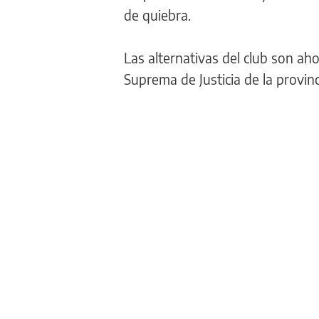
de quiebra.
Las alternativas del club son aho
Suprema de Justicia de la provinc