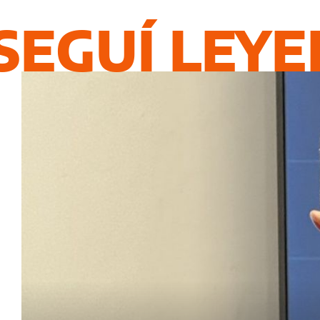
SEGUÍ LEY