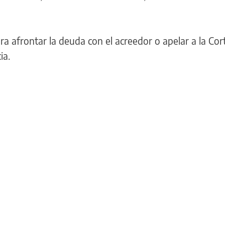
ra afrontar la deuda con el acreedor o apelar a la Cor
ia.