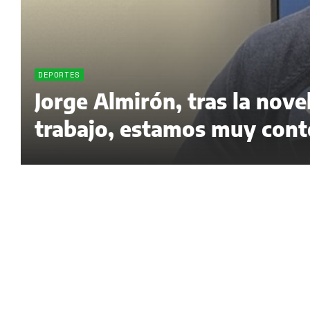
DEPORTES
Jorge Almirón, tras la nov
trabajo, estamos muy cont