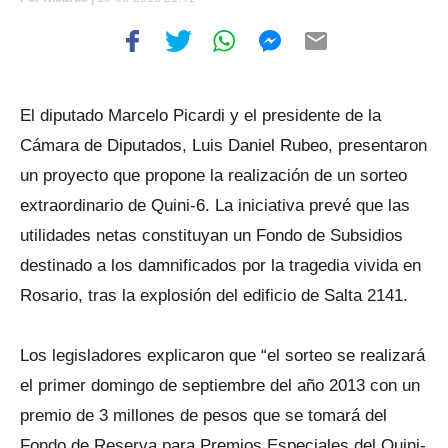
El diputado Marcelo Picardi y el presidente de la
Cámara de Diputados, Luis Daniel Rubeo, presentaron
un proyecto que propone la realización de un sorteo
extraordinario de Quini-6. La iniciativa prevé que las
utilidades netas constituyan un Fondo de Subsidios
destinado a los damnificados por la tragedia vivida en
Rosario, tras la explosión del edificio de Salta 2141.
Los legisladores explicaron que “el sorteo se realizará
el primer domingo de septiembre del año 2013 con un
premio de 3 millones de pesos que se tomará del
Fondo de Reserva para Premios Especiales del Quini-