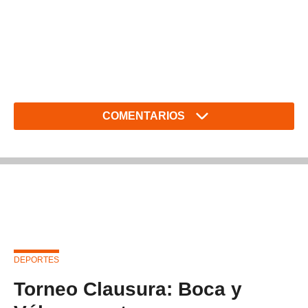
COMENTARIOS