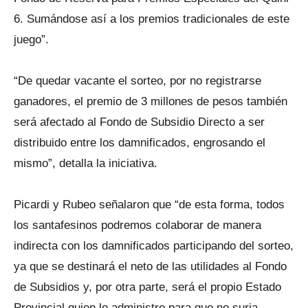
6. Sumándose así a los premios tradicionales de este
juego”.
“De quedar vacante el sorteo, por no registrarse
ganadores, el premio de 3 millones de pesos también
será afectado al Fondo de Subsidio Directo a ser
distribuido entre los damnificados, engrosando el
mismo”, detalla la iniciativa.
Picardi y Rubeo señalaron que “de esta forma, todos
los santafesinos podremos colaborar de manera
indirecta con los damnificados participando del sorteo,
ya que se destinará el neto de las utilidades al Fondo
de Subsidios y, por otra parte, será el propio Estado
Provincial quien lo administre para que no surja