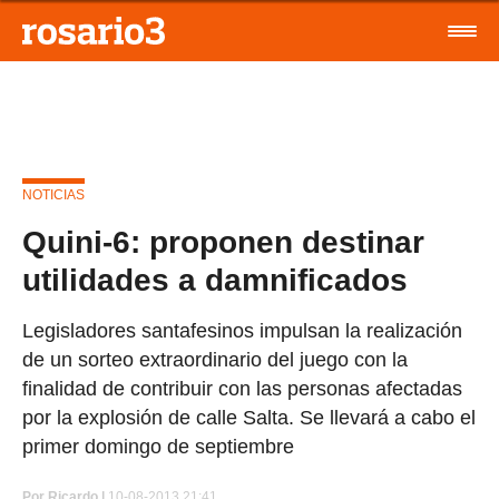
NOTICIAS
Quini-6: proponen destinar
utilidades a damnificados
Legisladores santafesinos impulsan la realización
de un sorteo extraordinario del juego con la
finalidad de contribuir con las personas afectadas
por la explosión de calle Salta. Se llevará a cabo el
primer domingo de septiembre
Por
Ricardo |
10-08-2013 21:41