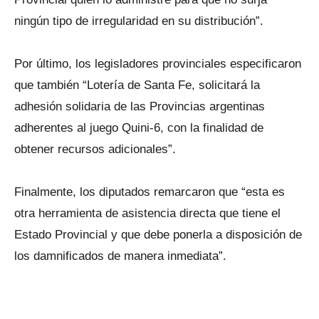
ningún tipo de irregularidad en su distribución”.
Por último, los legisladores provinciales especificaron
que también “Lotería de Santa Fe, solicitará la
adhesión solidaria de las Provincias argentinas
adherentes al juego Quini-6, con la finalidad de
obtener recursos adicionales”.
Finalmente, los diputados remarcaron que “esta es
otra herramienta de asistencia directa que tiene el
Estado Provincial y que debe ponerla a disposición de
los damnificados de manera inmediata”.