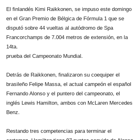
El finlandés Kimi Raikkonen, se impuso este domingo
en el Gran Premio de Bélgica de Fórmula 1 que se
disputó sobre 44 vueltas al autódromo de Spa
Francorchamps de 7.004 metros de extensión, en la
14ta.
prueba del Campeonato Mundial.
Detrás de Raikkonen, finalizaron su coequiper el
brasileño Felipe Massa, el actual campeón el español
Fernando Alonso y el puntero del campeonato, el
inglés Lewis Hamilton, ambos con McLaren Mercedes
Benz.
Restando tres competencias para terminar el