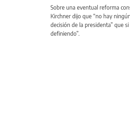
Sobre una eventual reforma const
Kirchner dijo que “no hay ningú
decisión de la presidenta” que si
definiendo”.