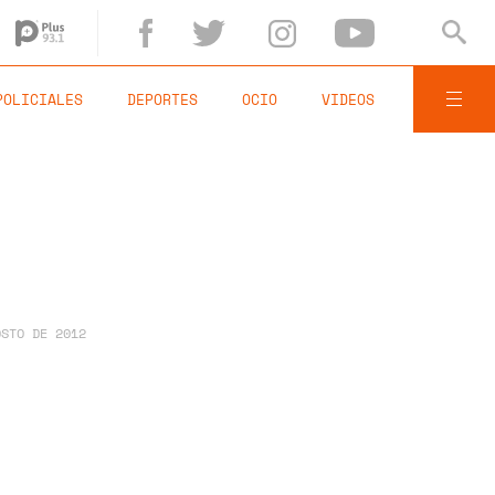
POLICIALES
DEPORTES
OCIO
VIDEOS
OSTO DE 2012