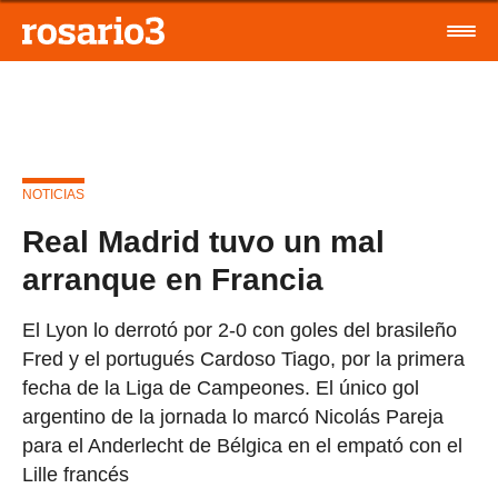
NOTICIAS
Real Madrid tuvo un mal
arranque en Francia
El Lyon lo derrotó por 2-0 con goles del brasileño
Fred y el portugués Cardoso Tiago, por la primera
fecha de la Liga de Campeones. El único gol
argentino de la jornada lo marcó Nicolás Pareja
para el Anderlecht de Bélgica en el empató con el
Lille francés