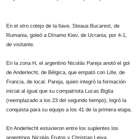
En el otro cotejo de la llave, Steaua Bucarest, de
Rumania, goleó a Dínamo Kiev, de Ucrania, por 4-1,
de visitante.
En la zona H, el argentino Nicolás Pareja anotó el gol
de Anderlecht, de Bélgica, que empató con Lille, de
Francia, de local. Pareja, quien integró la formación
inicial al igual que su compatriota Lucas Biglia
(reemplazado a los 23 del segundo tiempo), logró la
conquista para su equipo a los 41 de la primera etapa.
En Anderlecht estuvieron entre los suplentes los
argentinos Nicolás Frutos y Christian Leiva.