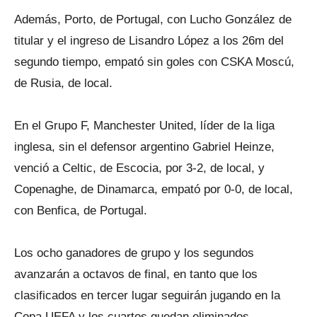
Además, Porto, de Portugal, con Lucho González de
titular y el ingreso de Lisandro López a los 26m del
segundo tiempo, empató sin goles con CSKA Moscú,
de Rusia, de local.
En el Grupo F, Manchester United, líder de la liga
inglesa, sin el defensor argentino Gabriel Heinze,
venció a Celtic, de Escocia, por 3-2, de local, y
Copenaghe, de Dinamarca, empató por 0-0, de local,
con Benfica, de Portugal.
Los ocho ganadores de grupo y los segundos
avanzarán a octavos de final, en tanto que los
clasificados en tercer lugar seguirán jugando en la
Copa UEFA y los cuartos quedan eliminados.