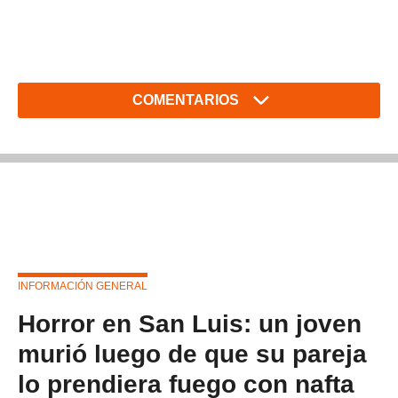
COMENTARIOS