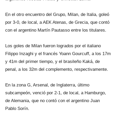
En el otro encuentro del Grupo, Milan, de Italia, goleó
por 3-0, de local, a AEK Atenas, de Grecia, que contó
con el argentino Martín Pautasso entre los titulares.
Los goles de Milan fueron logrados por el italiano
Filippo Inzaghi y el francés Yoann Gourcuff, a los 17m
y 41m del primer tiempo, y el brasileño Kaká, de
penal, a los 32m del complemento, respectivamente.
En la zona G, Arsenal, de Inglaterra, último
subcampeón, venció por 2-1, de local, a Hamburgo,
de Alemania, que no contó con el argentino Juan
Pablo Sorín.