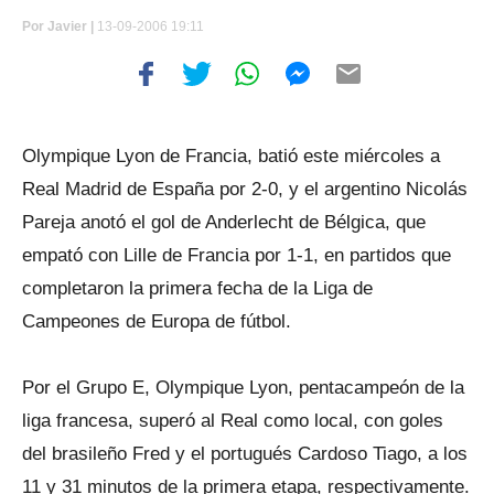
Por
Javier |
13-09-2006 19:11
Olympique Lyon de Francia, batió este miércoles a
Real Madrid de España por 2-0, y el argentino Nicolás
Pareja anotó el gol de Anderlecht de Bélgica, que
empató con Lille de Francia por 1-1, en partidos que
completaron la primera fecha de la Liga de
Campeones de Europa de fútbol.
Por el Grupo E, Olympique Lyon, pentacampeón de la
liga francesa, superó al Real como local, con goles
del brasileño Fred y el portugués Cardoso Tiago, a los
11 y 31 minutos de la primera etapa, respectivamente.