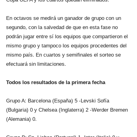
En octavos se medirá un ganador de grupo con un
segundo, con la salvedad de que en esta fase no
podrán jugar entre sí los equipos que compartieron el
mismo grupo y tampoco los equipos procedentes del
mismo país. En cuartos y semifinales el sorteo se
efectuará sin limitaciones.
Todos los resultados de la primera fecha
Grupo A: Barcelona (España) 5 -Levski Sofía
(Bulgaria) 0 y Chelsea (Inglaterra) 2 -Werder Bremen
(Alemania) 0.