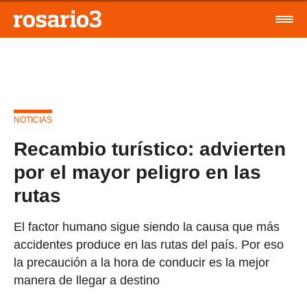
NOTICIAS
Recambio turístico: advierten
por el mayor peligro en las
rutas
El factor humano sigue siendo la causa que más
accidentes produce en las rutas del país. Por eso
la precaución a la hora de conducir es la mejor
manera de llegar a destino