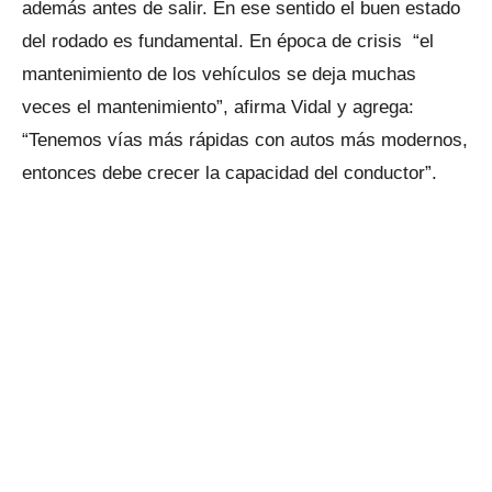
además antes de salir. En ese sentido el buen estado
del rodado es fundamental. En época de crisis “el
mantenimiento de los vehículos se deja muchas
veces el mantenimiento”, afirma Vidal y agrega:
“Tenemos vías más rápidas con autos más modernos,
entonces debe crecer la capacidad del conductor”.