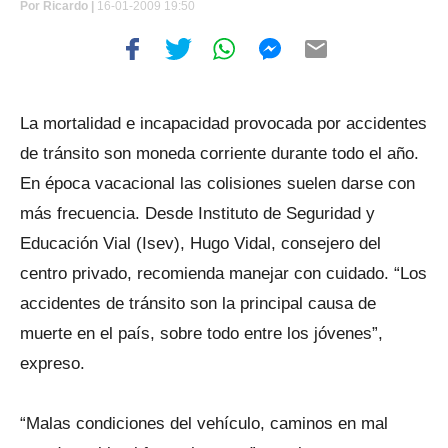
Por
Ricardo |
16-01-2009 19:50
La mortalidad e incapacidad provocada por accidentes
de tránsito son moneda corriente durante todo el año.
En época vacacional las colisiones suelen darse con
más frecuencia. Desde Instituto de Seguridad y
Educación Vial (Isev), Hugo Vidal, consejero del
centro privado, recomienda manejar con cuidado. “Los
accidentes de tránsito son la principal causa de
muerte en el país, sobre todo entre los jóvenes”,
expreso.
“Malas condiciones del vehículo, caminos en mal