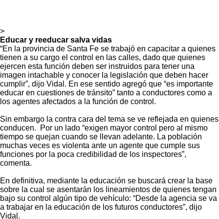
>
Educar y reeducar salva vidas
“En la provincia de Santa Fe se trabajó en capacitar a quienes
tienen a su cargo el control en las calles, dado que quienes
ejercen esta función deben ser instruidos para tener una
imagen intachable y conocer la legislación que deben hacer
cumplir”, dijo Vidal. En ese sentido agregó que “es importante
educar en cuestiones de tránsito” tanto a conductores como a
los agentes afectados a la función de control.
Sin embargo la contra cara del tema se ve reflejada en quienes
conducen. Por un lado “exigen mayor control pero al mismo
tiempo se quejan cuando se llevan adelante. La población
muchas veces es violenta ante un agente que cumple sus
funciones por la poca credibilidad de los inspectores”,
comenta.
En definitiva, mediante la educación se buscará crear la base
sobre la cual se asentarán los lineamientos de quienes tengan
bajo su control algún tipo de vehículo: “Desde la agencia se va
a trabajar en la educación de los futuros conductores”, dijo
Vidal.