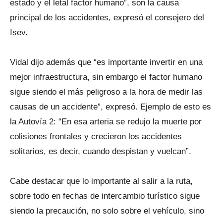
estado y el letal factor humano”, son la causa
principal de los accidentes, expresó el consejero del
Isev.
Vidal dijo además que “es importante invertir en una
mejor infraestructura, sin embargo el factor humano
sigue siendo el más peligroso a la hora de medir las
causas de un accidente”, expresó. Ejemplo de esto es
la Autovía 2: “En esa arteria se redujo la muerte por
colisiones frontales y crecieron los accidentes
solitarios, es decir, cuando despistan y vuelcan”.
Cabe destacar que lo importante al salir a la ruta,
sobre todo en fechas de intercambio turístico sigue
siendo la precaución, no solo sobre el vehículo, sino