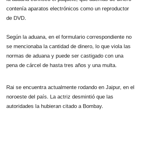
contenía aparatos electrónicos como un reproductor
de DVD.
Según la aduana, en el formulario correspondiente no
se mencionaba la cantidad de dinero, lo que viola las
normas de aduana y puede ser castigado con una
pena de cárcel de hasta tres años y una multa.
Rai se encuentra actualmente rodando en Jaipur, en el
noroeste del país. La actriz desmintió que las
autoridades la hubieran citado a Bombay.