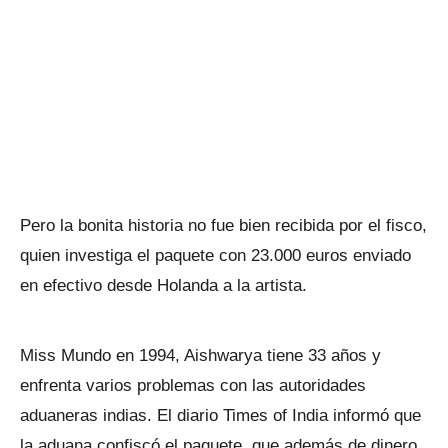
Pero la bonita historia no fue bien recibida por el fisco,
quien investiga el paquete con 23.000 euros enviado
en efectivo desde Holanda a la artista.
Miss Mundo en 1994, Aishwarya tiene 33 años y
enfrenta varios problemas con las autoridades
aduaneras indias. El diario Times of India informó que
la aduana confiscó el paquete, que además de dinero