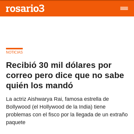
NOTICIAS
Recibió 30 mil dólares por
correo pero dice que no sabe
quién los mandó
La actriz Aishwarya Rai, famosa estrella de
Bollywood (el Hollywood de la India) tiene
problemas con el fisco por la llegada de un extraño
paquete