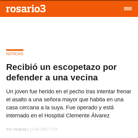
NOTICIAS
Recibió un escopetazo por
defender a una vecina
Un joven fue herido en el pecho tras intentar frenar
el asalto a una señora mayor que habita en una
casa cercana a la suya. Fue operado y está
internado en el Hospital Clemente Álvarez
Por
Virginia |
12-09-2007 7:19