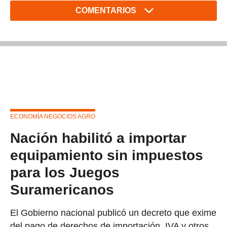
COMENTARIOS