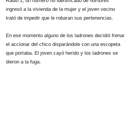
Radio 2, un número no identificado de hombres
ingresó a la vivienda de la mujer y el joven vecino
trató de impedir que le robaran sus pertenencias.
En ese momento alguno de los ladrones decidió frenar
el accionar del chico disparándole con una escopeta
que portaba. El joven cayó herido y los ladrones se
dieron a la fuga.