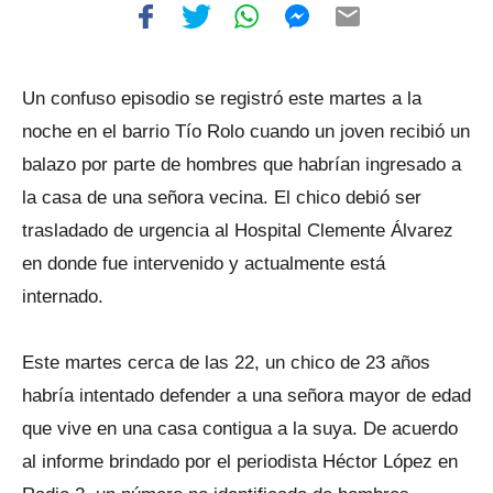
Un confuso episodio se registró este martes a la
noche en el barrio Tío Rolo cuando un joven recibió un
balazo por parte de hombres que habrían ingresado a
la casa de una señora vecina. El chico debió ser
trasladado de urgencia al Hospital Clemente Álvarez
en donde fue intervenido y actualmente está
internado.
Este martes cerca de las 22, un chico de 23 años
habría intentado defender a una señora mayor de edad
que vive en una casa contigua a la suya. De acuerdo
al informe brindado por el periodista Héctor López en