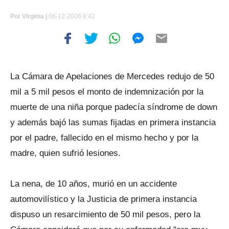
Por
Virginia |
06-12-2006 8:42
La Cámara de Apelaciones de Mercedes redujo de 50
mil a 5 mil pesos el monto de indemnización por la
muerte de una niña porque padecía síndrome de down
y además bajó las sumas fijadas en primera instancia
por el padre, fallecido en el mismo hecho y por la
madre, quien sufrió lesiones.
La nena, de 10 años, murió en un accidente
automovilístico y la Justicia de primera instancia
dispuso un resarcimiento de 50 mil pesos, pero la