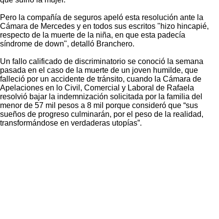
Pero la compañía de seguros apeló esta resolución ante la
Cámara de Mercedes y en todos sus escritos "hizo hincapié,
respecto de la muerte de la niña, en que esta padecía
síndrome de down", detalló Branchero.
Un fallo calificado de discriminatorio se conoció la semana
pasada en el caso de la muerte de un joven humilde, que
falleció por un accidente de tránsito, cuando la Cámara de
Apelaciones en lo Civil, Comercial y Laboral de Rafaela
resolvió bajar la indemnización solicitada por la familia del
menor de 57 mil pesos a 8 mil porque consideró que “sus
sueños de progreso culminarán, por el peso de la realidad,
transformándose en verdaderas utopías”.