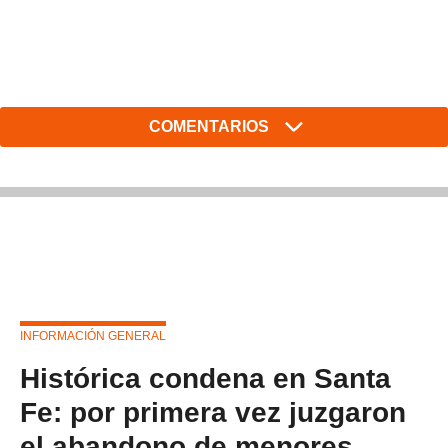
COMENTARIOS