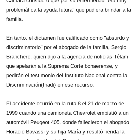
Cámara consideró que por su enfermedad "era muy
problemática la ayuda futura" que pudiera brindar a la
familia.
En tanto, el dictamen fue calificado como "absurdo y
discriminatorio" por el abogado de la familia, Sergio
Branchero, quien dijo a la agencia de noticias Télam
que apelarán a la Suprema Corte bonaerense, y
pedirán el testimonio del Instituto Nacional contra la
Discriminación(Inadi) en ese recurso.
El accidente ocurrió en la ruta 8 el 21 de marzo de
1999 cuando una camioneta Chevrolet embistió a un
automóvil Peugeot 405, donde fallecieron el abogado
Horacio Bavassi y su hija María y resultó herida la