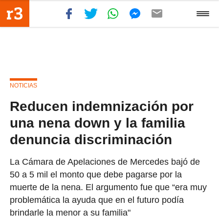
NOTICIAS
Reducen indemnización por
una nena down y la familia
denuncia discriminación
La Cámara de Apelaciones de Mercedes bajó de
50 a 5 mil el monto que debe pagarse por la
muerte de la nena. El argumento fue que “era muy
problemática la ayuda que en el futuro podía
brindarle la menor a su familia"