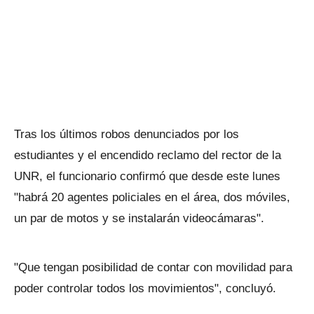
Tras los últimos robos denunciados por los
estudiantes y el encendido reclamo del rector de la
UNR, el funcionario confirmó que desde este lunes
"habrá 20 agentes policiales en el área, dos móviles,
un par de motos y se instalarán videocámaras".
"Que tengan posibilidad de contar con movilidad para
poder controlar todos los movimientos", concluyó.