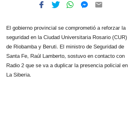
El gobierno provincial se comprometió a reforzar la
seguridad en la Ciudad Universitaria Rosario (CUR)
de Riobamba y Beruti. El ministro de Seguridad de
Santa Fe, Raúl Lamberto, sostuvo en contacto con
Radio 2 que se va a duplicar la presencia policial en
La Siberia.