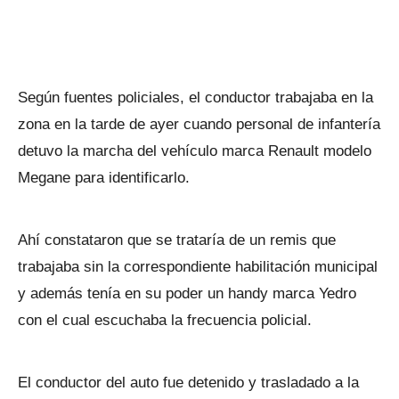
Según fuentes policiales, el conductor trabajaba en la
zona en la tarde de ayer cuando personal de infantería
detuvo la marcha del vehículo marca Renault modelo
Megane para identificarlo.
Ahí constataron que se trataría de un remis que
trabajaba sin la correspondiente habilitación municipal
y además tenía en su poder un handy marca Yedro
con el cual escuchaba la frecuencia policial.
El conductor del auto fue detenido y trasladado a la