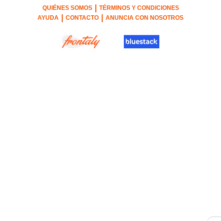
|
QUIÉNES SOMOS
TÉRMINOS Y CONDICIONES
|
|
AYUDA
CONTACTO
ANUNCIA CON NOSOTROS