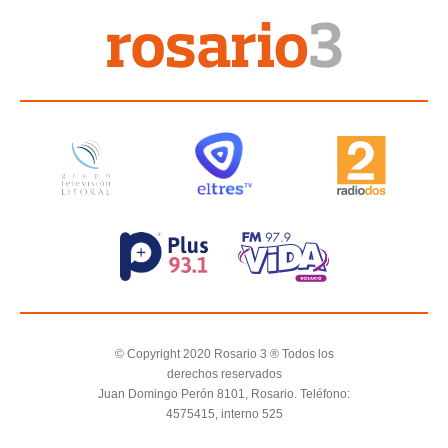
© Copyright 2020 Rosario 3 ® Todos los
derechos reservados
Juan Domingo Perón 8101, Rosario. Teléfono:
4575415, interno 525