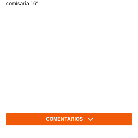
comisaría 16°.
COMENTARIOS