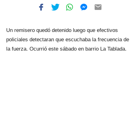
Un remisero quedó detenido luego que efectivos
policiales detectaran que escuchaba la frecuencia de
la fuerza. Ocurrió este sábado en barrio La Tablada.