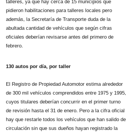
talleres, ya que hay cerca de 15 municipios que
pidieron habilitaciones para talleres locales pero
además, la Secretaría de Transporte duda de la
abultada cantidad de vehículos que según cifras
oficiales deberían revisarse antes del primero de
febrero.
130 autos por día, por taller
El Registro de Propiedad Automotor estima alrededor
de 300 mil vehículos comprendidos entre 1975 y 1995,
cuyos titulares deberían concurrir en el primer turno
de revisión hasta el 31 de enero. Pero a la cifra oficial
hay que restarle todos los vehículos que han salido de
circulación sin que sus dueños hayan registrado la