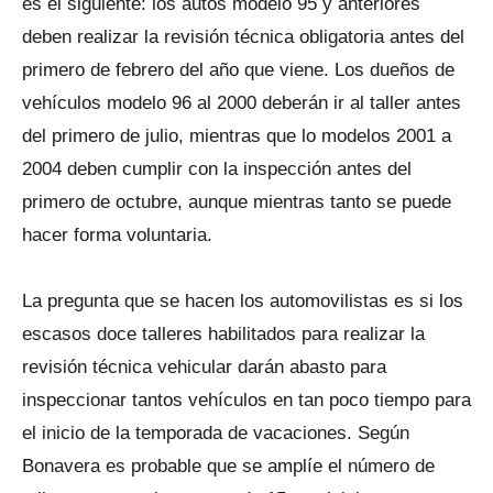
es el siguiente: los autos modelo 95 y anteriores
deben realizar la revisión técnica obligatoria antes del
primero de febrero del año que viene. Los dueños de
vehículos modelo 96 al 2000 deberán ir al taller antes
del primero de julio, mientras que lo modelos 2001 a
2004 deben cumplir con la inspección antes del
primero de octubre, aunque mientras tanto se puede
hacer forma voluntaria.
La pregunta que se hacen los automovilistas es si los
escasos doce talleres habilitados para realizar la
revisión técnica vehicular darán abasto para
inspeccionar tantos vehículos en tan poco tiempo para
el inicio de la temporada de vacaciones. Según
Bonavera es probable que se amplíe el número de