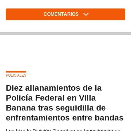
COMENTARIOS