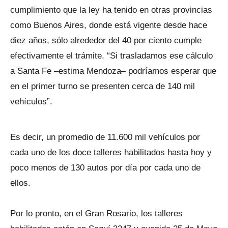
cumplimiento que la ley ha tenido en otras provincias
como Buenos Aires, donde está vigente desde hace
diez años, sólo alrededor del 40 por ciento cumple
efectivamente el trámite. “Si trasladamos ese cálculo
a Santa Fe –estima Mendoza– podríamos esperar que
en el primer turno se presenten cerca de 140 mil
vehículos”.
Es decir, un promedio de 11.600 mil vehículos por
cada uno de los doce talleres habilitados hasta hoy y
poco menos de 130 autos por día por cada uno de
ellos.
Por lo pronto, en el Gran Rosario, los talleres