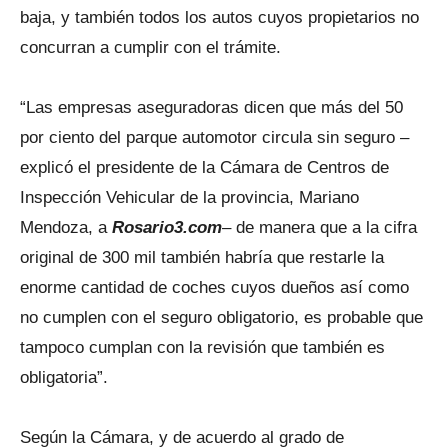
baja, y también todos los autos cuyos propietarios no
concurran a cumplir con el trámite.
“Las empresas aseguradoras dicen que más del 50
por ciento del parque automotor circula sin seguro –
explicó el presidente de la Cámara de Centros de
Inspección Vehicular de la provincia, Mariano
Mendoza, a
Rosario3.com
– de manera que a la cifra
original de 300 mil también habría que restarle la
enorme cantidad de coches cuyos dueños así como
no cumplen con el seguro obligatorio, es probable que
tampoco cumplan con la revisión que también es
obligatoria”.
Según la Cámara, y de acuerdo al grado de