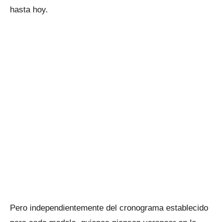
hasta hoy.
Pero independientemente del cronograma establecido