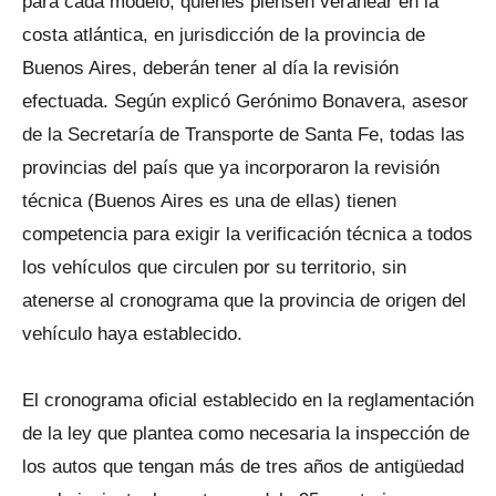
para cada modelo, quienes piensen veranear en la
costa atlántica, en jurisdicción de la provincia de
Buenos Aires, deberán tener al día la revisión
efectuada. Según explicó Gerónimo Bonavera, asesor
de la Secretaría de Transporte de Santa Fe, todas las
provincias del país que ya incorporaron la revisión
técnica (Buenos Aires es una de ellas) tienen
competencia para exigir la verificación técnica a todos
los vehículos que circulen por su territorio, sin
atenerse al cronograma que la provincia de origen del
vehículo haya establecido.
El cronograma oficial establecido en la reglamentación
de la ley que plantea como necesaria la inspección de
los autos que tengan más de tres años de antigüedad