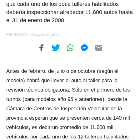
que cada uno de los doce talleres habilitados
debería inspeccionar alrededor 11.600 autos hasta
el 31 de enero de 2008
Por
Ricardo |
01-11-2007 18:38
Antes de febrero, de julio o de octubre (según el
modelo) habrá que llevar el auto al taller para la
revisión técnica obligatoria. Sólo en el primero de los
turnos (para modelos año 95 y anteriores), desde la
Cámara de Centros de Inspección Vehicular de la
provincia esperan que se presenten cerca de 140 mil
vehículos, es decir un promedio de 11.600 mil
vehículos por cada uno de los 12 talleres habilitados