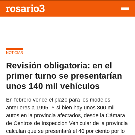
NOTICIAS
Revisión obligatoria: en el
primer turno se presentarían
unos 140 mil vehículos
En febrero vence el plazo para los modelos
anteriores a 1995. Y si bien hay unos 300 mil
autos en la provincia afectados, desde la Cámara
de Centros de Inspección Vehicular de la provincia
calculan que se presentará el 40 por ciento por lo