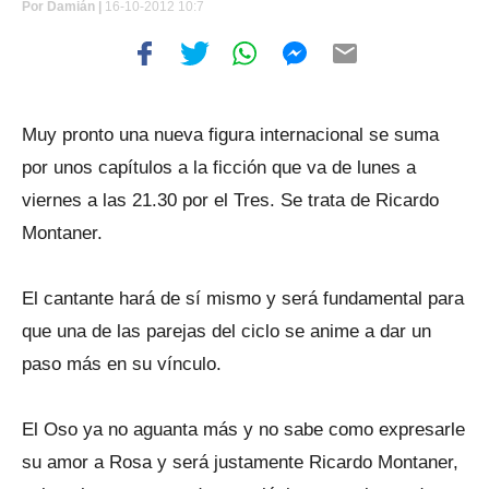
Por
Damián |
16-10-2012 10:7
Muy pronto una nueva figura internacional se suma
por unos capítulos a la ficción que va de lunes a
viernes a las 21.30 por el Tres. Se trata de Ricardo
Montaner.
El cantante hará de sí mismo y será fundamental para
que una de las parejas del ciclo se anime a dar un
paso más en su vínculo.
El Oso ya no aguanta más y no sabe como expresarle
su amor a Rosa y será justamente Ricardo Montaner,