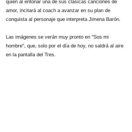
quien al entonar una de sus clásicas canciones de
amor, incitará al coach a avanzar en su plan de
conquista al personaje que interpreta Jimena Barón.
Las imágenes se verán muy pronto en "Sos mi
hombre", que, solo por el día de hoy, no saldrá al aire
en la pantalla del Tres.