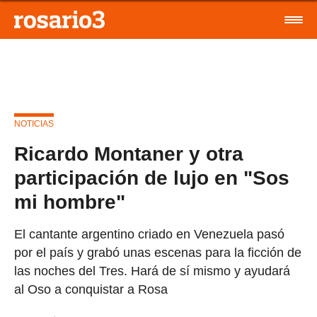
NOTICIAS
Ricardo Montaner y otra
participación de lujo en "Sos
mi hombre"
El cantante argentino criado en Venezuela pasó
por el país y grabó unas escenas para la ficción de
las noches del Tres. Hará de sí mismo y ayudará
al Oso a conquistar a Rosa