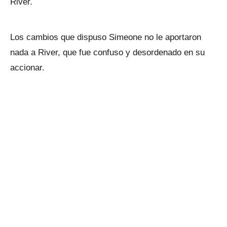
River.
Los cambios que dispuso Simeone no le aportaron
nada a River, que fue confuso y desordenado en su
accionar.