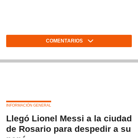
COMENTARIOS