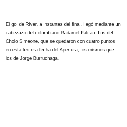
El gol de River, a instantes del final, llegó mediante un
cabezazo del colombiano Radamel Falcao. Los del
Cholo Simeone, que se quedaron con cuatro puntos
en esta tercera fecha del Apertura, los mismos que
los de Jorge Burruchaga.