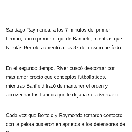
Santiago Raymonda, a los 7 minutos del primer
tiempo, anotó primer el gol de Banfield, mientras que
Nicolás Bertolo aumentó a los 37 del mismo período.
En el segundo tiempo, River buscó descontar con
más amor propio que conceptos futbolísticos,
mientras Banfield trató de mantener el orden y
aprovechar los flancos que le dejaba su adversario.
Cada vez que Bertolo y Raymonda tomaron contacto
con la pelota pusieron en aprietos a los defensores de