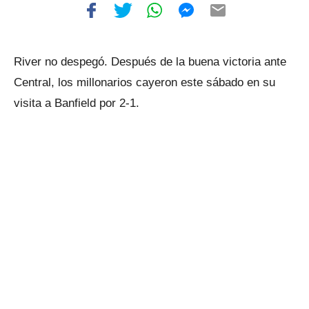
River no despegó. Después de la buena victoria ante
Central, los millonarios cayeron este sábado en su
visita a Banfield por 2-1.