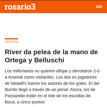
NOTICIAS
River da pelea de la mano de
Ortega y Belluschi
Los millonarios no quieren aflojar y derrotaron 2-0
a Arsenal como visitantes. Los dos ex jugadores
de Newell's fueron los autores de los goles. El del
Burrito llegó a través de un penal. Ahora, los de
Passarella están en el lote de los escoltas de
Boca, a cinco puntos