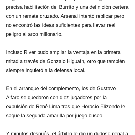
precisa habilitación del Burrito y una definición certera
con un remate cruzado. Arsenal intentó replicar pero
no encontró las ideas suficientes para llevar real
peligro al arco millonario.
Incluso River pudo ampliar la ventaja en la primera
mitad a través de Gonzalo Higuaín, otro que también
siempre inquietó a la defensa local.
En el arranque del complemento, los de Gustavo
Alfaro se quedaron con diez jugadores por la
expulsión de René Lima tras que Horacio Elizondo le
saque la segunda amarilla por juego busco.
Y minutos después, el árbitro le dio un dudoso penal a