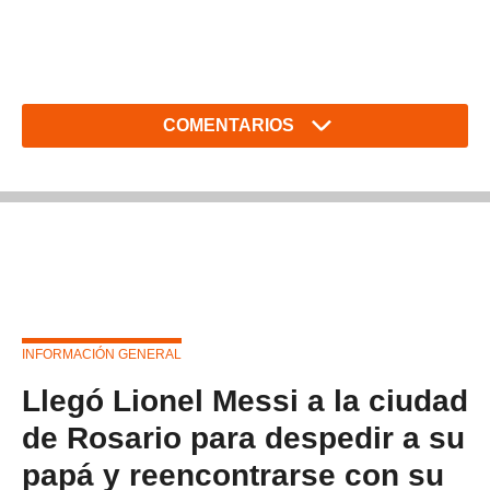
COMENTARIOS