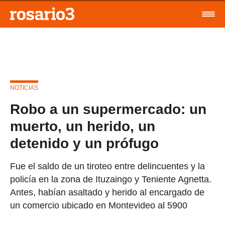
NOTICIAS
Robo a un supermercado: un
muerto, un herido, un
detenido y un prófugo
Fue el saldo de un tiroteo entre delincuentes y la
policía en la zona de Ituzaingo y Teniente Agnetta.
Antes, habían asaltado y herido al encargado de
un comercio ubicado en Montevideo al 5900