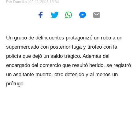
Por
Damián |
09-11-2006 13:34
Un grupo de delincuentes protagonizó un robo a un
supermercado con posterior fuga y tiroteo con la
policía que dejó un saldo trágico. Además del
encargado del comercio que resultó herido, se registró
un asaltante muerto, otro detenido y al menos un
prófugo.