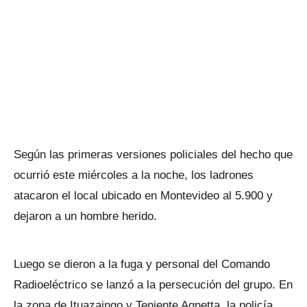
Según las primeras versiones policiales del hecho que
ocurrió este miércoles a la noche, los ladrones
atacaron el local ubicado en Montevideo al 5.900 y
dejaron a un hombre herido.
Luego se dieron a la fuga y personal del Comando
Radioeléctrico se lanzó a la persecución del grupo. En
la zona de Ituazaingo y Teniente Agnetta, la policía