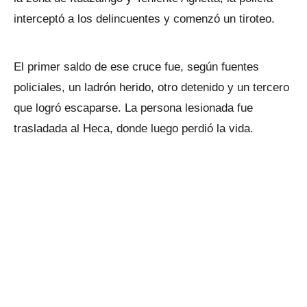
interceptó a los delincuentes y comenzó un tiroteo.
El primer saldo de ese cruce fue, según fuentes
policiales, un ladrón herido, otro detenido y un tercero
que logró escaparse. La persona lesionada fue
trasladada al Heca, donde luego perdió la vida.