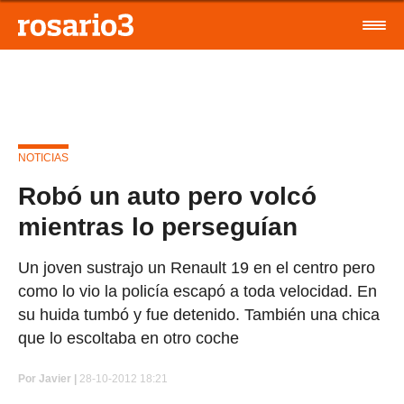
NOTICIAS
Robó un auto pero volcó
mientras lo perseguían
Un joven sustrajo un Renault 19 en el centro pero
como lo vio la policía escapó a toda velocidad. En
su huida tumbó y fue detenido. También una chica
que lo escoltaba en otro coche
Por
Javier |
28-10-2012 18:21