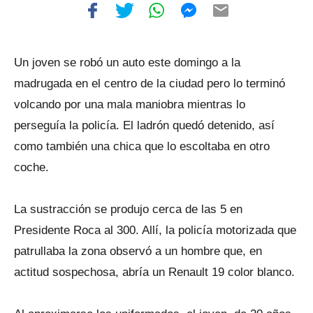
Un joven se robó un auto este domingo a la
madrugada en el centro de la ciudad pero lo terminó
volcando por una mala maniobra mientras lo
perseguía la policía. El ladrón quedó detenido, así
como también una chica que lo escoltaba en otro
coche.
La sustracción se produjo cerca de las 5 en
Presidente Roca al 300. Allí, la policía motorizada que
patrullaba la zona observó a un hombre que, en
actitud sospechosa, abría un Renault 19 color blanco.