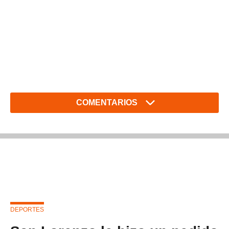
COMENTARIOS