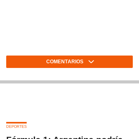
COMENTARIOS