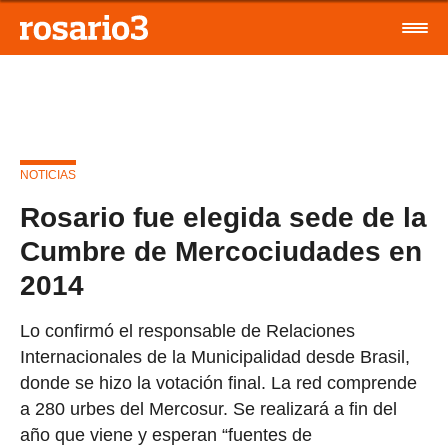
NOTICIAS
Rosario fue elegida sede de la
Cumbre de Mercociudades en
2014
Lo confirmó el responsable de Relaciones
Internacionales de la Municipalidad desde Brasil,
donde se hizo la votación final. La red comprende
a 280 urbes del Mercosur. Se realizará a fin del
año que viene y esperan “fuentes de