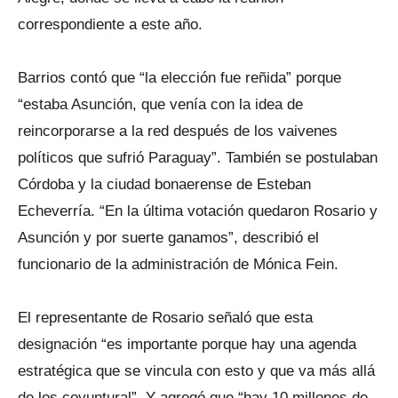
correspondiente a este año.
Barrios contó que “la elección fue reñida” porque
“estaba Asunción, que venía con la idea de
reincorporarse a la red después de los vaivenes
políticos que sufrió Paraguay”. También se postulaban
Córdoba y la ciudad bonaerense de Esteban
Echeverría. “En la última votación quedaron Rosario y
Asunción y por suerte ganamos”, describió el
funcionario de la administración de Mónica Fein.
El representante de Rosario señaló que esta
designación “es importante porque hay una agenda
estratégica que se vincula con esto y que va más allá
de los coyuntural”. Y agregó que “hay 10 millones de