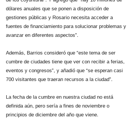
dólares anuales que se ponen a disposición de
gestiones públicas y Rosario necesita acceder a
fuentes de financiamiento para solucionar problemas y
avanzar en diferentes aspectos”.
Además, Barrios consideró que “este tema de ser
cumbre de ciudades tiene que ver con recibir a ferias,
eventos y congresos”, y añadió que “se esperan casi
700 visitantes que traeran recursos a la ciudad”.
La fecha de la cumbre en nuestra ciudad no está
definida aún, pero sería a fines de noviembre o
principios de diciembre del año que viene.