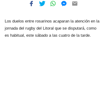
Los duelos entre rosarinos acaparan la atención en la
jornada del rugby del Litoral que se disputará, como
es habitual, este sábado a las cuatro de la tarde.