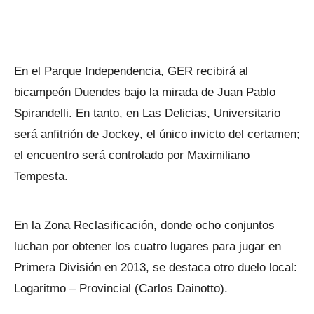
En el Parque Independencia, GER recibirá al
bicampeón Duendes bajo la mirada de Juan Pablo
Spirandelli. En tanto, en Las Delicias, Universitario
será anfitrión de Jockey, el único invicto del certamen;
el encuentro será controlado por Maximiliano
Tempesta.
En la Zona Reclasificación, donde ocho conjuntos
luchan por obtener los cuatro lugares para jugar en
Primera División en 2013, se destaca otro duelo local:
Logaritmo – Provincial (Carlos Dainotto).