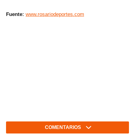
Fuente:
www.rosariodeportes.com
COMENTARIOS