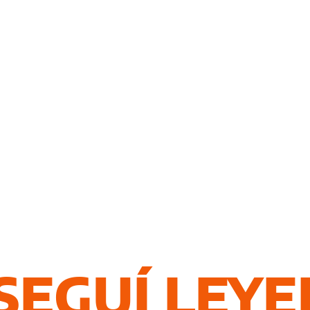
SEGUÍ LEY