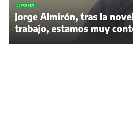
DEPORTES
Jorge Almirón, tras la nov
trabajo, estamos muy cont