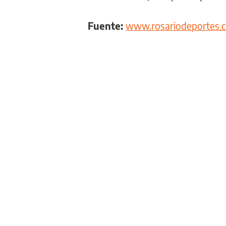
Fuente:
www.rosariodeportes.