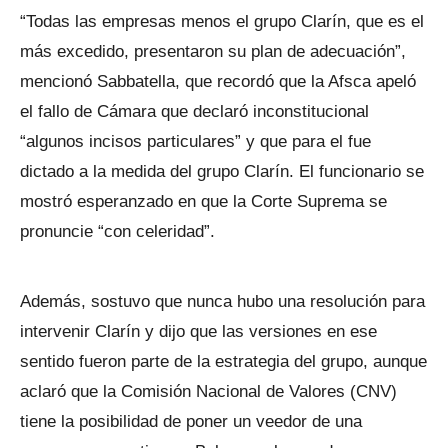
“Todas las empresas menos el grupo Clarín, que es el
más excedido, presentaron su plan de adecuación”,
mencionó Sabbatella, que recordó que la Afsca apeló
el fallo de Cámara que declaró inconstitucional
“algunos incisos particulares” y que para el fue
dictado a la medida del grupo Clarín. El funcionario se
mostró esperanzado en que la Corte Suprema se
pronuncie “con celeridad”.
Además, sostuvo que nunca hubo una resolución para
intervenir Clarín y dijo que las versiones en ese
sentido fueron parte de la estrategia del grupo, aunque
aclaró que la Comisión Nacional de Valores (CNV)
tiene la posibilidad de poner un veedor de una