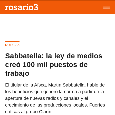
NOTICIAS
Sabbatella: la ley de medios
creó 100 mil puestos de
trabajo
El titular de la Afsca, Martín Sabbatella, habló de
los beneficios que generó la norma a partir de la
apertura de nuevas radios y canales y el
crecimiento de las producciones locales. Fuertes
críticas al grupo Clarín