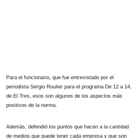
Para el funcionario, que fue entrevistado por el
periodista Sergio Roulier para el programa De 12 a 14,
de El Tres, esos son algunos de los aspectos más
positivos de la norma.
Además, defendió los puntos que hacen a la cantidad
de medios que puede tener cada empresa y que son