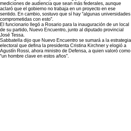
mediciones de audiencia que sean más federales, aunque
aclaró que el gobierno no trabaja en un proyecto en ese
sentido. En cambio, sostuvo que sí hay “algunas universidades
comprometidas con esto”.
El funcionario llegó a Rosario para la inauguración de un local
de su partido, Nuevo Encuentro, junto al diputado provincial
José Tessa.
Sabbatella dijo que Nuevo Encuentro se sumará a la estrategia
electoral que defina la presidenta Cristina Kirchner y elogió a
Agustín Rossi, ahora ministro de Defensa, a quien valoró como
“un hombre clave en estos años”.