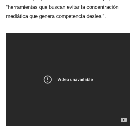
“herramientas que buscan evitar la concentración
mediática que genera competencia desleal”.