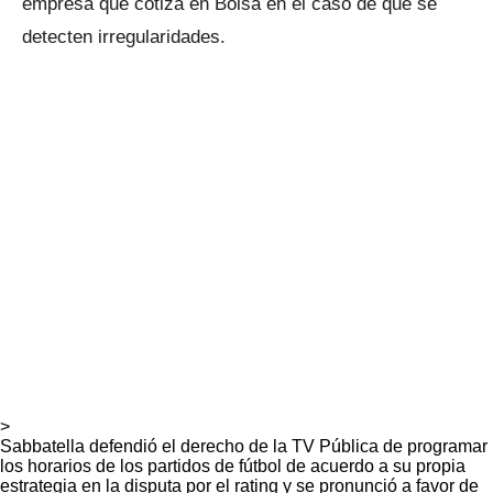
empresa que cotiza en Bolsa en el caso de que se
detecten irregularidades.
>
Sabbatella defendió el derecho de la TV Pública de programar
los horarios de los partidos de fútbol de acuerdo a su propia
estrategia en la disputa por el rating y se pronunció a favor de