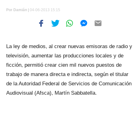
Por
Damián |
04-06-2013 15:15
La ley de medios, al crear nuevas emisoras de radio y
televisión, aumentar las producciones locales y de
ficción, permitió crear cien mil nuevos puestos de
trabajo de manera directa e indirecta, según el titular
de la Autoridad Federal de Servicios de Comunicación
Audiovisual (Afsca), Martín Sabbatella.