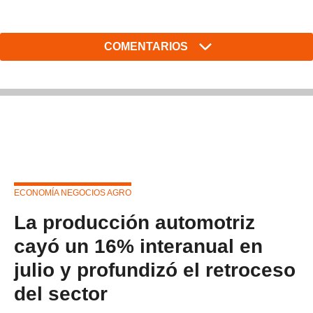
COMENTARIOS