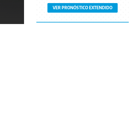
VER PRONÓSTICO EXTENDIDO