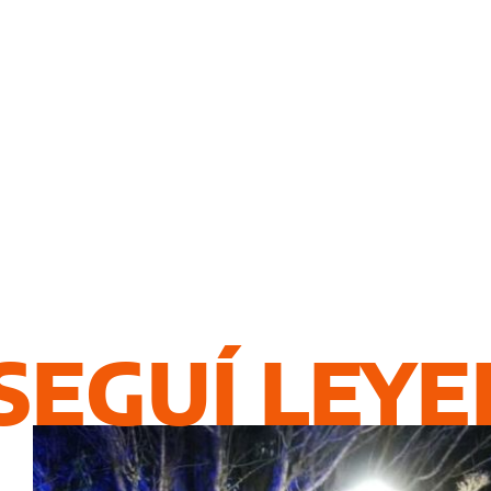
SEGUÍ LEY