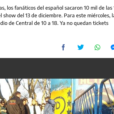
s, los fanáticos del español sacaron 10 mil de las 
l show del 13 de diciembre. Para este miércoles, l
adio de Central de 10 a 18. Ya no quedan tickets