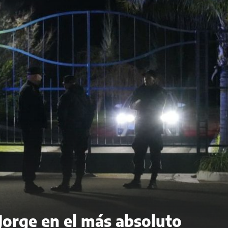
 Jorge en el más absoluto