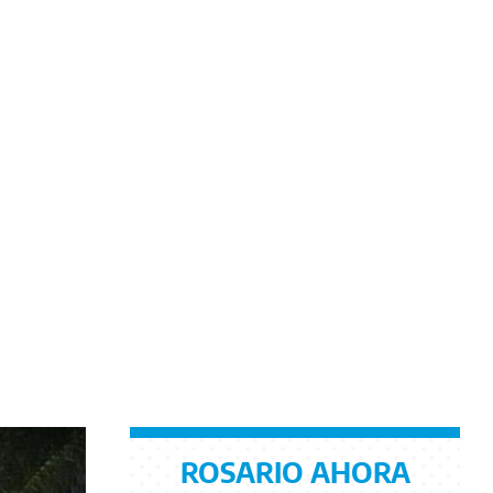
ROSARIO AHORA