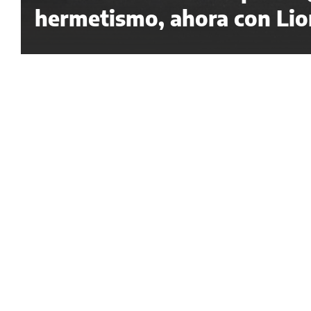
hermetismo, ahora con Lion