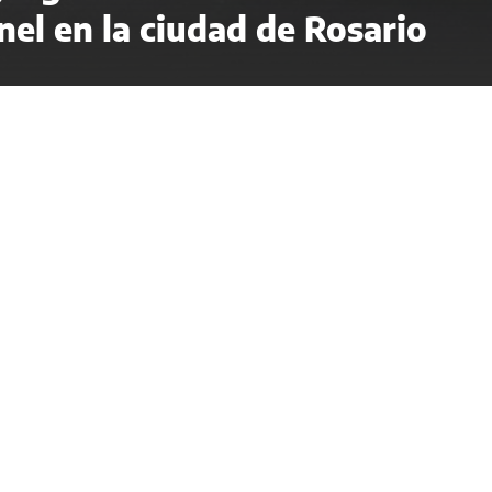
el en la ciudad de Rosario