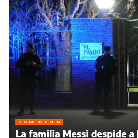
INFORMACIÓN GENERAL
La familia Messi despide a