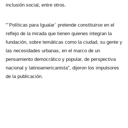
inclusión social, entre otros.
"´Políticas para Igualar´ pretende constituirse en el
reflejo de la mirada que tienen quienes integran la
fundación, sobre temáticas como la ciudad, su gente y
las necesidades urbanas, en el marco de un
pensamiento democrático y popular, de perspectiva
nacional y latinoamericanista", dijeron los impulsores
de la publicación.