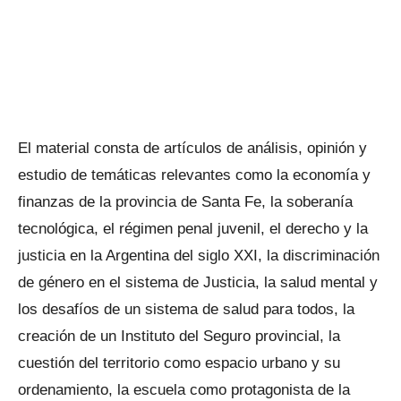
El material consta de artículos de análisis, opinión y
estudio de temáticas relevantes como la economía y
finanzas de la provincia de Santa Fe, la soberanía
tecnológica, el régimen penal juvenil, el derecho y la
justicia en la Argentina del siglo XXI, la discriminación
de género en el sistema de Justicia, la salud mental y
los desafíos de un sistema de salud para todos, la
creación de un Instituto del Seguro provincial, la
cuestión del territorio como espacio urbano y su
ordenamiento, la escuela como protagonista de la