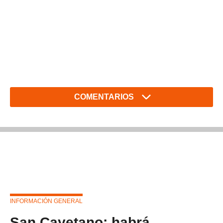
COMENTARIOS