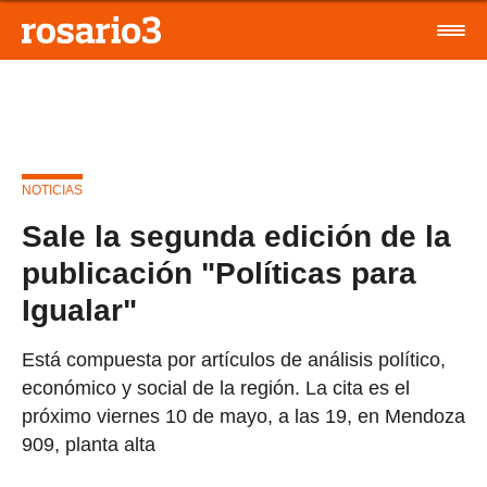
NOTICIAS
Sale la segunda edición de la
publicación "Políticas para
Igualar"
Está compuesta por artículos de análisis político,
económico y social de la región. La cita es el
próximo viernes 10 de mayo, a las 19, en Mendoza
909, planta alta