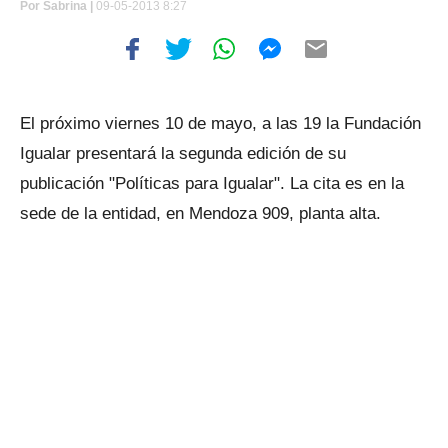
Por
Sabrina |
09-05-2013 8:27
El próximo viernes 10 de mayo, a las 19 la Fundación
Igualar presentará la segunda edición de su
publicación "Políticas para Igualar". La cita es en la
sede de la entidad, en Mendoza 909, planta alta.