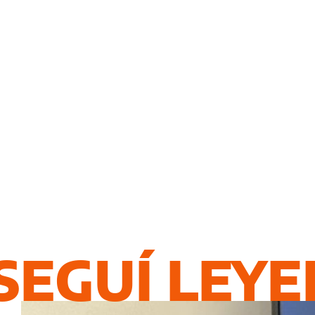
SEGUÍ LEY