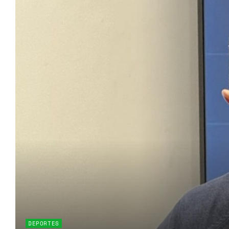
DEPORTES