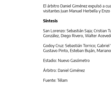
El árbitro Daniel Giménez expulsó a cuat
visitantes Juan Manuel Herbella y Enzo
Síntesis
San Lorenzo: Sebastián Saja; Cristian T
González, Diego Rivero, Walter Acevedo 
Godoy Cruz: Sebastián Torrico; Gabriel 
Gustavo Pinto, Esteban Buján, Mariano
Estadio: Nuevo Gasómetro
Árbitro: Daniel Giménez
Fuente: Télam