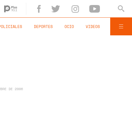
POLICIALES
DEPORTES
OCIO
VIDEOS
UBRE DE 2006