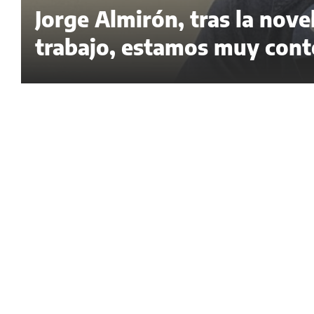
Jorge Almirón, tras la nov
trabajo, estamos muy cont