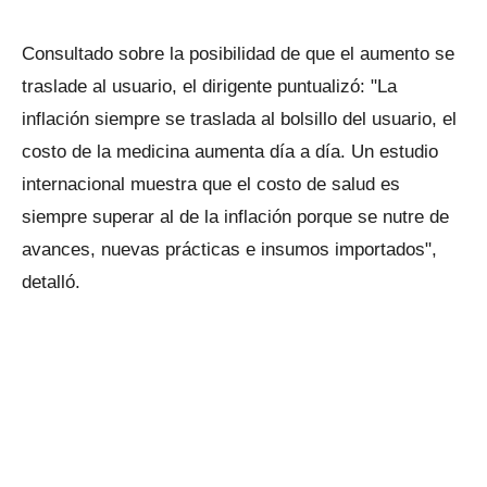
Consultado sobre la posibilidad de que el aumento se
traslade al usuario, el dirigente puntualizó: "La
inflación siempre se traslada al bolsillo del usuario, el
costo de la medicina aumenta día a día. Un estudio
internacional muestra que el costo de salud es
siempre superar al de la inflación porque se nutre de
avances, nuevas prácticas e insumos importados",
detalló.