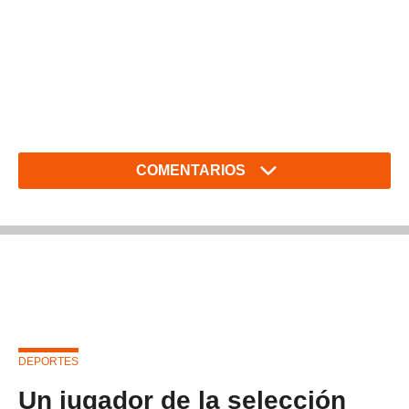
COMENTARIOS