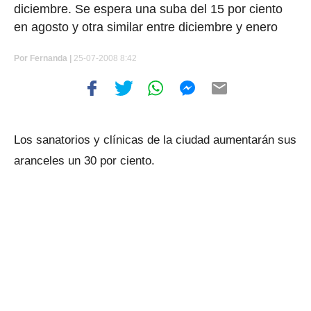
diciembre. Se espera una suba del 15 por ciento
en agosto y otra similar entre diciembre y enero
Por
Fernanda |
25-07-2008 8:42
Los sanatorios y clínicas de la ciudad aumentarán sus
aranceles un 30 por ciento.