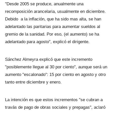
"Desde 2005 se produce, anualmente una
recomposición arancelaria, usualmente en diciembre.
Debido a la inflación, que ha sido mas alta, se han
adelantado las paritarias para aumentar sueldos al
gremio de la sanidad. Por eso, (el aumento) se ha
adelantado para agosto", explicó el dirigente.
Sánchez Almeyra explicó que este incremento
"posiblemente llegue al 30 por ciento", aunque será un
aumento "escalonado": 15 por ciento en agosto y otro
tanto entre diciembre y enero.
La intención es que estos incrementos "se cubran a
travás de pago de obras sociales y prepagas", aclaró