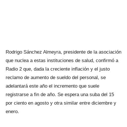
Rodrigo Sánchez Almeyra, presidente de la asociación
que nuclea a estas instituciones de salud, confirmó a
Radio 2 que, dada la creciente inflación y el justo
reclamo de aumento de sueldo del personal, se
adelantará este año el incremento que suele
registrarse a fin de año. Se espera una suba del 15
por ciento en agosto y otra similar entre diciembre y
enero.