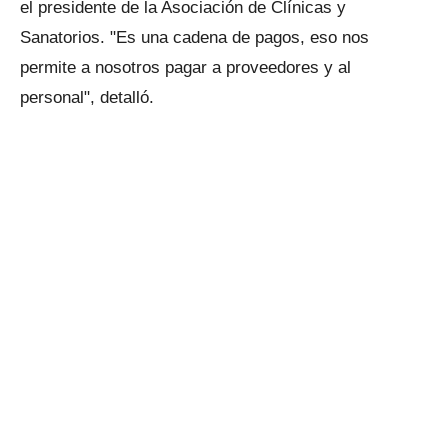
el presidente de la Asociación de Clínicas y
Sanatorios. "Es una cadena de pagos, eso nos
permite a nosotros pagar a proveedores y al
personal", detalló.