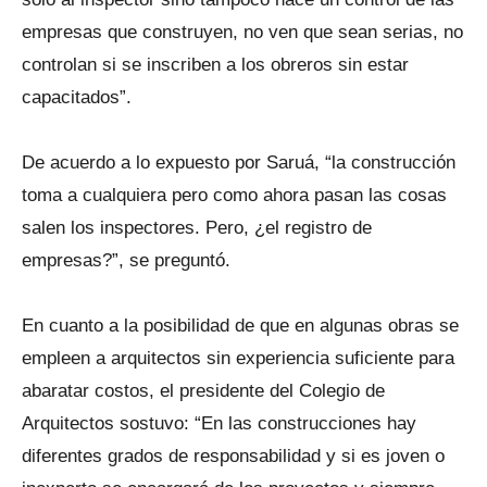
empresas que construyen, no ven que sean serias, no
controlan si se inscriben a los obreros sin estar
capacitados”.
De acuerdo a lo expuesto por Saruá, “la construcción
toma a cualquiera pero como ahora pasan las cosas
salen los inspectores. Pero, ¿el registro de
empresas?”, se preguntó.
En cuanto a la posibilidad de que en algunas obras se
empleen a arquitectos sin experiencia suficiente para
abaratar costos, el presidente del Colegio de
Arquitectos sostuvo: “En las construcciones hay
diferentes grados de responsabilidad y si es joven o