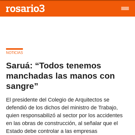
NOTICIAS
Saruá: “Todos tenemos
manchadas las manos con
sangre”
El presidente del Colegio de Arquitectos se
defendió de los dichos del ministro de Trabajo,
quien responsabilizó al sector por los accidentes
en las obras de construcción, al señalar que el
Estado debe controlar a las empresas