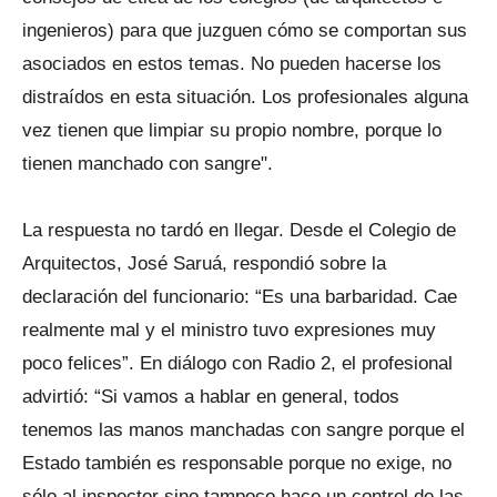
ingenieros) para que juzguen cómo se comportan sus
asociados en estos temas. No pueden hacerse los
distraídos en esta situación. Los profesionales alguna
vez tienen que limpiar su propio nombre, porque lo
tienen manchado con sangre".
La respuesta no tardó en llegar. Desde el Colegio de
Arquitectos, José Saruá, respondió sobre la
declaración del funcionario: “Es una barbaridad. Cae
realmente mal y el ministro tuvo expresiones muy
poco felices”. En diálogo con Radio 2, el profesional
advirtió: “Si vamos a hablar en general, todos
tenemos las manos manchadas con sangre porque el
Estado también es responsable porque no exige, no
sólo al inspector sino tampoco hace un control de las