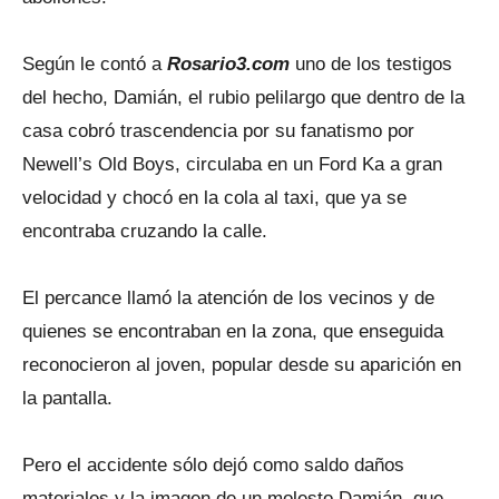
Según le contó a
Rosario3.com
uno de los testigos
del hecho, Damián, el rubio pelilargo que dentro de la
casa cobró trascendencia por su fanatismo por
Newell’s Old Boys, circulaba en un Ford Ka a gran
velocidad y chocó en la cola al taxi, que ya se
encontraba cruzando la calle.
El percance llamó la atención de los vecinos y de
quienes se encontraban en la zona, que enseguida
reconocieron al joven, popular desde su aparición en
la pantalla.
Pero el accidente sólo dejó como saldo daños
materiales y la imagen de un molesto Damián, que