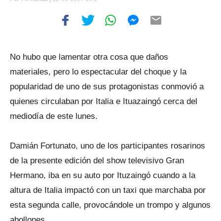
No hubo que lamentar otra cosa que daños
materiales, pero lo espectacular del choque y la
popularidad de uno de sus protagonistas conmovió a
quienes circulaban por Italia e Ituazaingó cerca del
mediodía de este lunes.
Damián Fortunato, uno de los participantes rosarinos
de la presente edición del show televisivo Gran
Hermano, iba en su auto por Ituzaingó cuando a la
altura de Italia impactó con un taxi que marchaba por
esta segunda calle, provocándole un trompo y algunos
abollones.