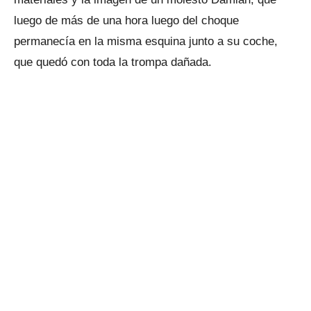
luego de más de una hora luego del choque
permanecía en la misma esquina junto a su coche,
que quedó con toda la trompa dañada.