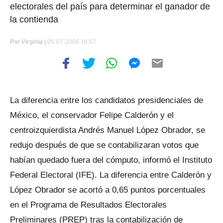
electorales del país para determinar el ganador de
la contienda
Por
Virginia |
05-07-2006 18:57
La diferencia entre los candidatos presidenciales de
México, el conservador Felipe Calderón y el
centroizquierdista Andrés Manuel López Obrador, se
redujo después de que se contabilizaran votos que
habían quedado fuera del cómputo, informó el Instituto
Federal Electoral (IFE). La diferencia entre Calderón y
López Obrador se acortó a 0,65 puntos porcentuales
en el Programa de Resultados Electorales
Preliminares (PREP) tras la contabilización de