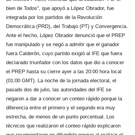
bien de Todos", que apoyó a López Obrador, fue
integrada por los partidos de la Revolución
Democrática (PRD), del Trabajo (PT) y Convergencia.
Ante el hecho, López Obrador denunció que el PREP
fue manipulado y se negó a admitir que el ganador
fuera Calderón, cuyo partido exigió al IFE que fuera
declarado triunfador con los datos que dio a conocer
el PREP hasta su cierre ayer a las 20:00 hora local
(01:00 GMT). La noche de la jornada electoral, el
pasado dos de julio, las autoridades del IFE se
negaron a dar a conocer un conteo rápido porque la
diferencia entre el primero y el segundo era muy
estrecha, de menos de un punto porcentual. Los
técnicos que realizaron el conteo rápido explicaron
que recomendaron no difundirlo porque al realizar el