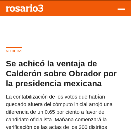
NOTICIAS
Se achicó la ventaja de
Calderón sobre Obrador por
la presidencia mexicana
La contabilización de los votos que habían
quedado afuera del cómputo inicial arrojó una
diferencia de un 0.65 por ciento a favor del
candidato oficialista. Mañana comenzará la
verificación de las actas de los 300 distritos