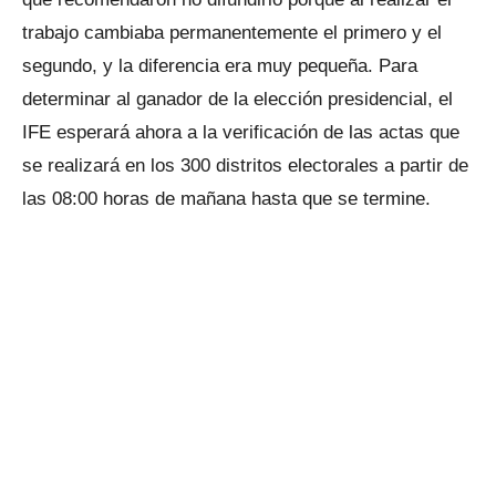
trabajo cambiaba permanentemente el primero y el
segundo, y la diferencia era muy pequeña. Para
determinar al ganador de la elección presidencial, el
IFE esperará ahora a la verificación de las actas que
se realizará en los 300 distritos electorales a partir de
las 08:00 horas de mañana hasta que se termine.