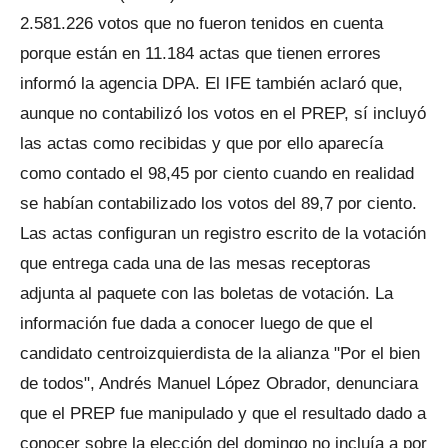
2.581.226 votos que no fueron tenidos en cuenta
porque están en 11.184 actas que tienen errores
informó la agencia DPA. El IFE también aclaró que,
aunque no contabilizó los votos en el PREP, sí incluyó
las actas como recibidas y que por ello aparecía
como contado el 98,45 por ciento cuando en realidad
se habían contabilizado los votos del 89,7 por ciento.
Las actas configuran un registro escrito de la votación
que entrega cada una de las mesas receptoras
adjunta al paquete con las boletas de votación. La
información fue dada a conocer luego de que el
candidato centroizquierdista de la alianza "Por el bien
de todos", Andrés Manuel López Obrador, denunciara
que el PREP fue manipulado y que el resultado dado a
conocer sobre la elección del domingo no incluía a por