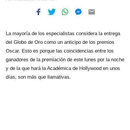
La mayoría de los especialistas considera la entrega
del Globo de Oro como un anticipo de los premios
Oscar. Esto es porque las coincidencias entre los
ganadores de la premiación de este lunes por la noche
y de la que hará la Académica de Hollywood en unos
días, son más que llamativas.