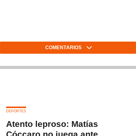
COMENTARIOS