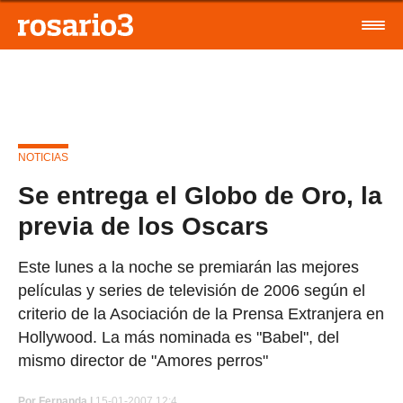
NOTICIAS
Se entrega el Globo de Oro, la
previa de los Oscars
Este lunes a la noche se premiarán las mejores
películas y series de televisión de 2006 según el
criterio de la Asociación de la Prensa Extranjera en
Hollywood. La más nominada es "Babel", del
mismo director de "Amores perros"
Por
Fernanda |
15-01-2007 12:4