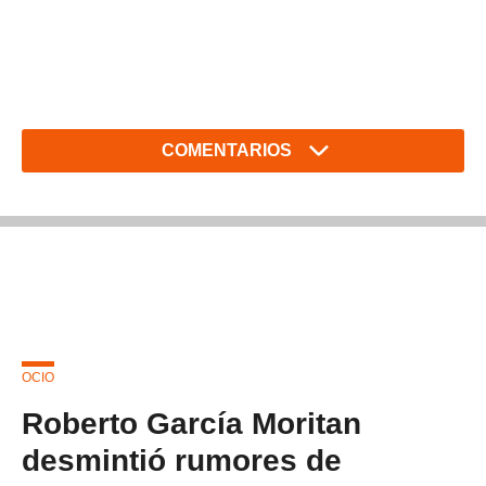
COMENTARIOS