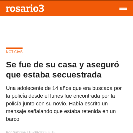
NOTICIAS
Se fue de su casa y aseguró
que estaba secuestrada
Una adolecente de 14 años que era buscada por
la policía desde el lunes fue encontrada por la
policía junto con su novio. Había escrito un
mensaje señalando que estaba retenida en un
barco
Por
Sabrina |
10-09-2008 8:18