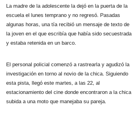
La madre de la adolescente la dejó en la puerta de la
escuela el lunes temprano y no regresó. Pasadas
algunas horas, una tía recibió un mensaje de texto de
la joven en el que escribía que había sido secuestrada
y estaba retenida en un barco.
El personal policial comenzó a rastrearla y agudizó la
investigación en torno al novio de la chica. Siguiendo
esta pista, llegó este martes, a las 22, al
estacionamiento del cine donde encontraron a la chica
subida a una moto que manejaba su pareja.