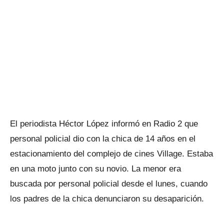
El periodista Héctor López informó en Radio 2 que
personal policial dio con la chica de 14 años en el
estacionamiento del complejo de cines Village. Estaba
en una moto junto con su novio. La menor era
buscada por personal policial desde el lunes, cuando
los padres de la chica denunciaron su desaparición.