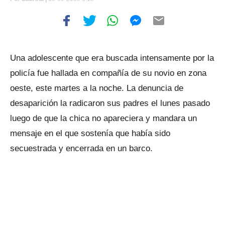
Una adolescente que era buscada intensamente por la
policía fue hallada en compañía de su novio en zona
oeste, este martes a la noche. La denuncia de
desaparición la radicaron sus padres el lunes pasado
luego de que la chica no apareciera y mandara un
mensaje en el que sostenía que había sido
secuestrada y encerrada en un barco.