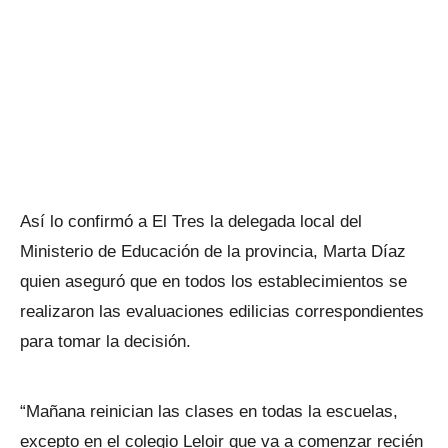
Así lo confirmó a El Tres la delegada local del
Ministerio de Educación de la provincia, Marta Díaz
quien aseguró que en todos los establecimientos se
realizaron las evaluaciones edilicias correspondientes
para tomar la decisión.
“Mañana reinician las clases en todas la escuelas,
excepto en el colegio Leloir que va a comenzar recién