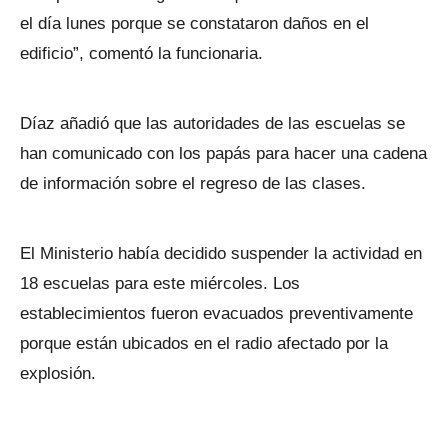
el día lunes porque se constataron daños en el
edificio”, comentó la funcionaria.
Díaz añadió que las autoridades de las escuelas se
han comunicado con los papás para hacer una cadena
de información sobre el regreso de las clases.
El Ministerio había decidido suspender la actividad en
18 escuelas para este miércoles. Los
establecimientos fueron evacuados preventivamente
porque están ubicados en el radio afectado por la
explosión.