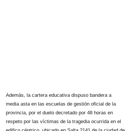
Además, la cartera educativa dispuso bandera a
media asta en las escuelas de gestión oficial de la
provincia, por el duelo decretado por 48 horas en
respeto por las víctimas de la tragedia ocurrida en el
edifico céntrico, ubicado en Salta 2141 de la ciudad de