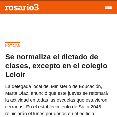
NOTICIAS
Se normaliza el dictado de
clases, excepto en el colegio
Leloir
La delegada local del Ministerio de Educación,
Marta Díaz, anunció que este jueves se retomará
la actividad en todas las escuelas que estuvieron
cerradas. En el establecimiento de Salta 2045,
reiniciarán el lunes por daños en el edificio