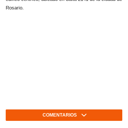
Rosario.
COMENTARIOS