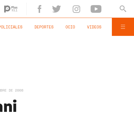
POLICIALES
DEPORTES
OCIO
VIDEOS
MBRE DE 2008
ani