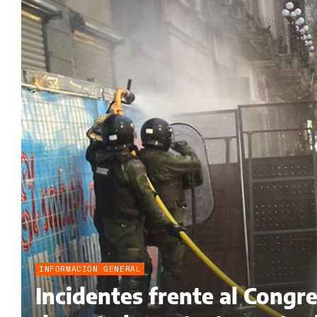
INFORMACIÓN GENERAL
Incidentes frente al Congr