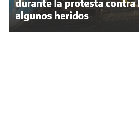
durante la protesta contra
algunos heridos