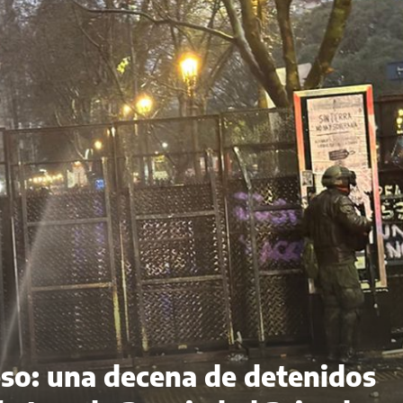
eso: una decena de detenidos