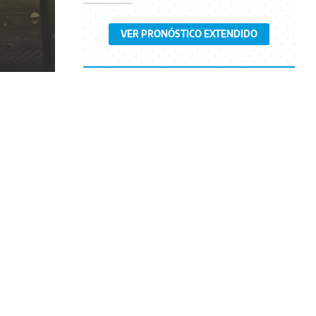
VER PRONÓSTICO EXTENDIDO