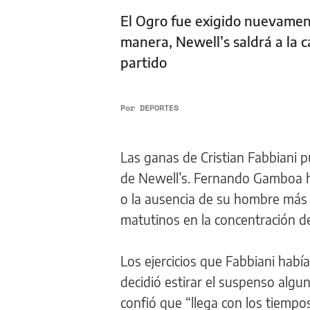
El Ogro fue exigido nuevamen
manera, Newell’s saldrá a la 
partido
Por
DEPORTES
Las ganas de Cristian Fabbiani 
de Newell’s. Fernando Gamboa ha
o la ausencia de su hombre más
matutinos en la concentración de
Los ejercicios que Fabbiani hab
decidió estirar el suspenso algun
confió que “llega con los tiempo