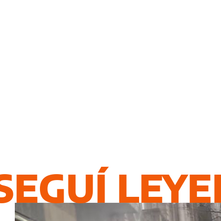
SEGUÍ LEY