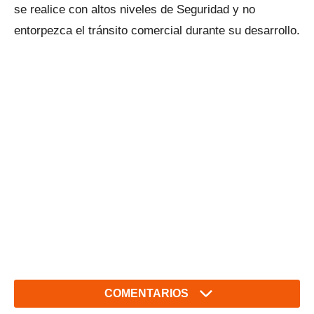
se realice con altos niveles de Seguridad y no
entorpezca el tránsito comercial durante su desarrollo.
COMENTARIOS