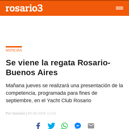
NOTICIAS
Se viene la regata Rosario-
Buenos Aires
Mañana jueves se realizará una presentación de la
competencia, programada para fines de
septiembre, en el Yacht Club Rosario
Por
Damián |
09-08-2006 12:43