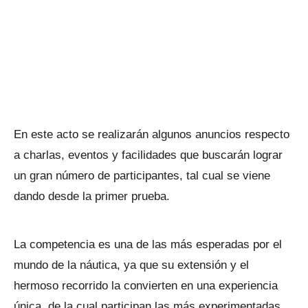
En este acto se realizarán algunos anuncios respecto
a charlas, eventos y facilidades que buscarán lograr
un gran número de participantes, tal cual se viene
dando desde la primer prueba.
La competencia es una de las más esperadas por el
mundo de la náutica, ya que su extensión y el
hermoso recorrido la convierten en una experiencia
única, de la cual participan las más experimentadas