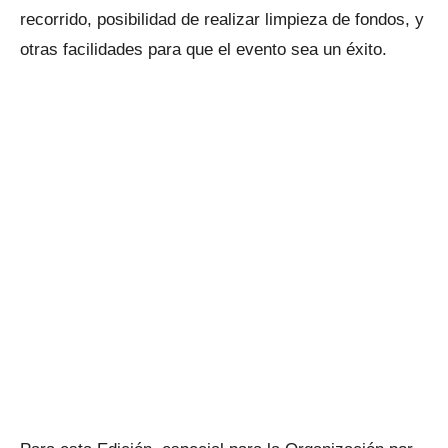
recorrido, posibilidad de realizar limpieza de fondos, y
otras facilidades para que el evento sea un éxito.