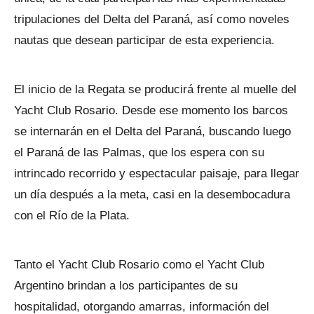
tripulaciones del Delta del Paraná, así como noveles
nautas que desean participar de esta experiencia.
El inicio de la Regata se producirá frente al muelle del
Yacht Club Rosario. Desde ese momento los barcos
se internarán en el Delta del Paraná, buscando luego
el Paraná de las Palmas, que los espera con su
intrincado recorrido y espectacular paisaje, para llegar
un día después a la meta, casi en la desembocadura
con el Río de la Plata.
Tanto el Yacht Club Rosario como el Yacht Club
Argentino brindan a los participantes de su
hospitalidad, otorgando amarras, información del