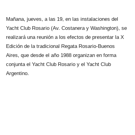
Mañana, jueves, a las 19, en las instalaciones del
Yacht Club Rosario (Av. Costanera y Washington), se
realizará una reunión a los efectos de presentar la X
Edición de la tradicional Regata Rosario-Buenos
Aires, que desde el año 1988 organizan en forma
conjunta el Yacht Club Rosario y el Yacht Club
Argentino.