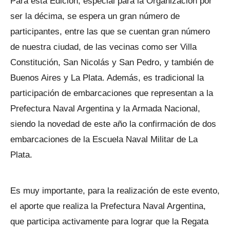
Para esta Edición, especial para la Organización por
ser la décima, se espera un gran número de
participantes, entre las que se cuentan gran número
de nuestra ciudad, de las vecinas como ser Villa
Constitución, San Nicolás y San Pedro, y también de
Buenos Aires y La Plata. Además, es tradicional la
participación de embarcaciones que representan a la
Prefectura Naval Argentina y la Armada Nacional,
siendo la novedad de este año la confirmación de dos
embarcaciones de la Escuela Naval Militar de La
Plata.
Es muy importante, para la realización de este evento,
el aporte que realiza la Prefectura Naval Argentina,
que participa activamente para lograr que la Regata