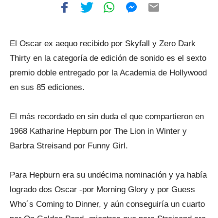
El Oscar ex aequo recibido por Skyfall y Zero Dark
Thirty en la categoría de edición de sonido es el sexto
premio doble entregado por la Academia de Hollywood
en sus 85 ediciones.
El más recordado en sin duda el que compartieron en
1968 Katharine Hepburn por The Lion in Winter y
Barbra Streisand por Funny Girl.
Para Hepburn era su undécima nominación y ya había
logrado dos Oscar -por Morning Glory y por Guess
Who´s Coming to Dinner, y aún conseguiría un cuarto