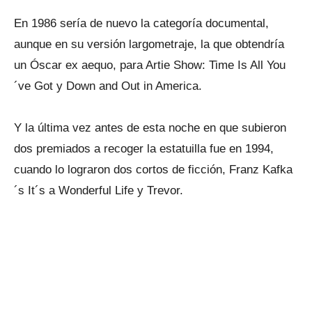
En 1986 sería de nuevo la categoría documental,
aunque en su versión largometraje, la que obtendría
un Óscar ex aequo, para Artie Show: Time Is All You
´ve Got y Down and Out in America.
Y la última vez antes de esta noche en que subieron
dos premiados a recoger la estatuilla fue en 1994,
cuando lo lograron dos cortos de ficción, Franz Kafka
´s It´s a Wonderful Life y Trevor.