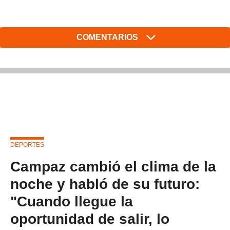
COMENTARIOS