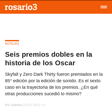
NOTICIAS
Seis premios dobles en la
historia de los Oscar
Skyfall y Zero Dark Thirty fueron premiados en la
85° edición por la edición de sonido. Es el sexto
caso en la trayectoria de los premios. ¿En qué
otras producciones sucedió lo mismo?
Por
Sabrina |
25-02-2013 1:8