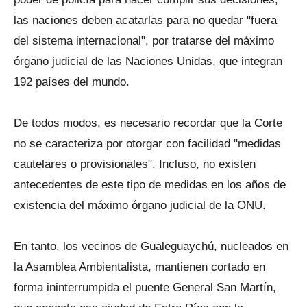
las naciones deben acatarlas para no quedar "fuera
del sistema internacional", por tratarse del máximo
órgano judicial de las Naciones Unidas, que integran
192 países del mundo.
De todos modos, es necesario recordar que la Corte
no se caracteriza por otorgar con facilidad "medidas
cautelares o provisionales". Incluso, no existen
antecedentes de este tipo de medidas en los años de
existencia del máximo órgano judicial de la ONU.
En tanto, los vecinos de Gualeguaychú, nucleados en
la Asamblea Ambientalista, mantienen cortado en
forma ininterrumpida el puente General San Martín,