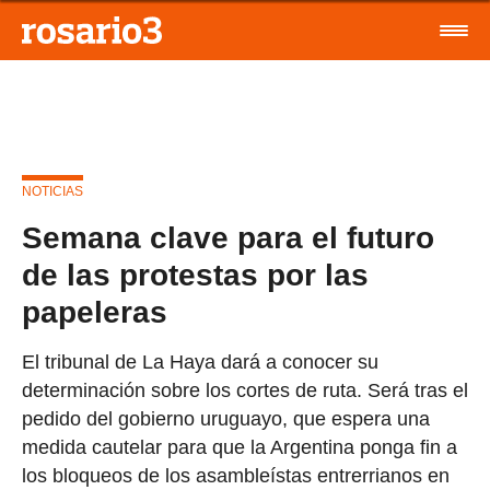
NOTICIAS
Semana clave para el futuro
de las protestas por las
papeleras
El tribunal de La Haya dará a conocer su
determinación sobre los cortes de ruta. Será tras el
pedido del gobierno uruguayo, que espera una
medida cautelar para que la Argentina ponga fin a
los bloqueos de los asambleístas entrerrianos en