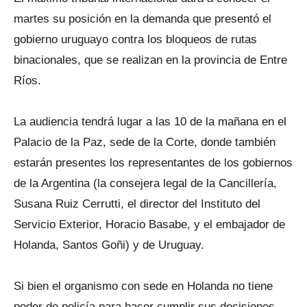
martes su posición en la demanda que presentó el
gobierno uruguayo contra los bloqueos de rutas
binacionales, que se realizan en la provincia de Entre
Ríos.
La audiencia tendrá lugar a las 10 de la mañana en el
Palacio de la Paz, sede de la Corte, donde también
estarán presentes los representantes de los gobiernos
de la Argentina (la consejera legal de la Cancillería,
Susana Ruiz Cerrutti, el director del Instituto del
Servicio Exterior, Horacio Basabe, y el embajador de
Holanda, Santos Goñi) y de Uruguay.
Si bien el organismo con sede en Holanda no tiene
poder de policía para hacer cumplir sus decisiones,