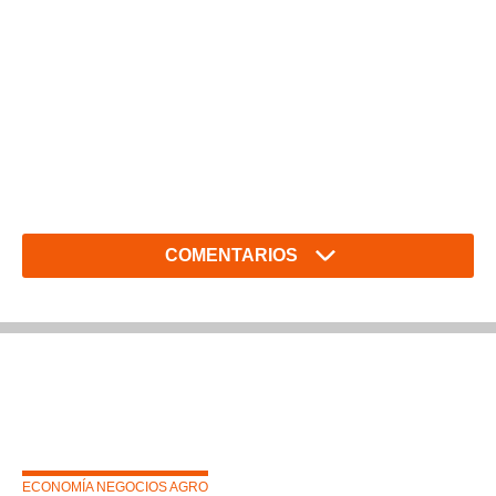
COMENTARIOS