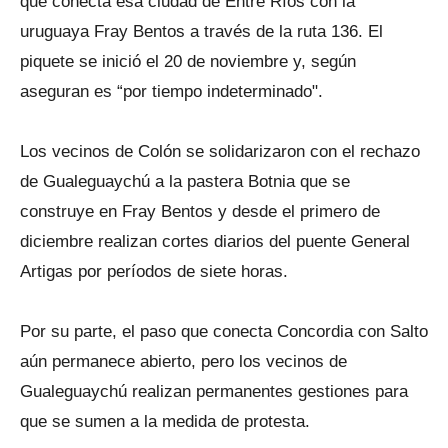
que conecta esa ciudad de Entre Ríos con la
uruguaya Fray Bentos a través de la ruta 136. El
piquete se inició el 20 de noviembre y, según
aseguran es “por tiempo indeterminado".
Los vecinos de Colón se solidarizaron con el rechazo
de Gualeguaychú a la pastera Botnia que se
construye en Fray Bentos y desde el primero de
diciembre realizan cortes diarios del puente General
Artigas por períodos de siete horas.
Por su parte, el paso que conecta Concordia con Salto
aún permanece abierto, pero los vecinos de
Gualeguaychú realizan permanentes gestiones para
que se sumen a la medida de protesta.