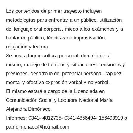
Los contenidos de primer trayecto incluyen
metodologías para enfrentar a un público, utilización
del lenguaje oral corporal, miedo a los exámenes y a
hablar en público, técnicas de improvisación,
relajación y lectura.
Se busca lograr soltura personal, dominio de si
mismo, manejo de tiempos y situaciones, tensiones y
presiones, desarrollo del potencial personal, rapidez
mental y efectiva expresión verbal y no verbal.
El mismo estará a cargo de la Licenciada en
Comunicación Social y Locutora Nacional María
Alejandra Dimónaco,
Informes: 0341- 4812735- 0341-4856494- 156493919 o
patridimonaco@hotmail.com