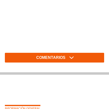
COMENTARIOS