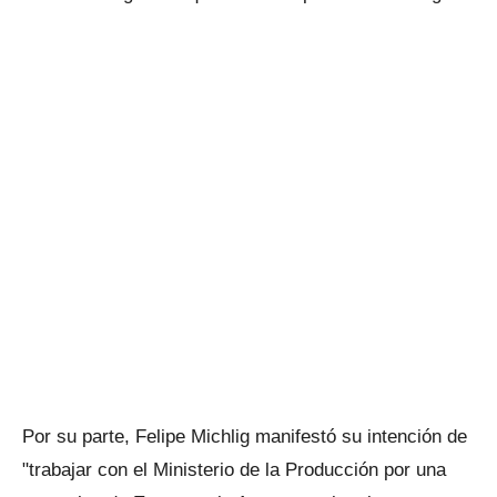
Por su parte, Felipe Michlig manifestó su intención de
"trabajar con el Ministerio de la Producción por una