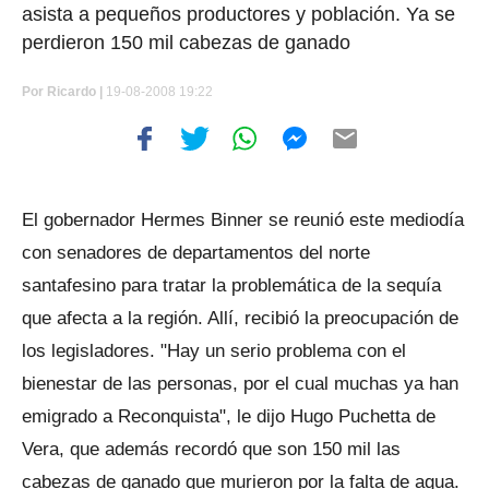
asista a pequeños productores y población. Ya se
perdieron 150 mil cabezas de ganado
Por
Ricardo |
19-08-2008 19:22
El gobernador Hermes Binner se reunió este mediodía
con senadores de departamentos del norte
santafesino para tratar la problemática de la sequía
que afecta a la región. Allí, recibió la preocupación de
los legisladores. "Hay un serio problema con el
bienestar de las personas, por el cual muchas ya han
emigrado a Reconquista", le dijo Hugo Puchetta de
Vera, que además recordó que son 150 mil las
cabezas de ganado que murieron por la falta de agua.