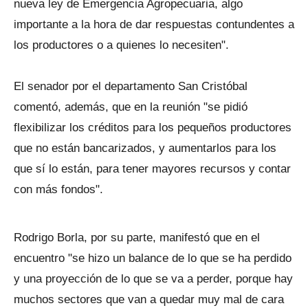
nueva ley de Emergencia Agropecuaria, algo
importante a la hora de dar respuestas contundentes a
los productores o a quienes lo necesiten".
El senador por el departamento San Cristóbal
comentó, además, que en la reunión "se pidió
flexibilizar los créditos para los pequeños productores
que no están bancarizados, y aumentarlos para los
que sí lo están, para tener mayores recursos y contar
con más fondos".
Rodrigo Borla, por su parte, manifestó que en el
encuentro "se hizo un balance de lo que se ha perdido
y una proyección de lo que se va a perder, porque hay
muchos sectores que van a quedar muy mal de cara