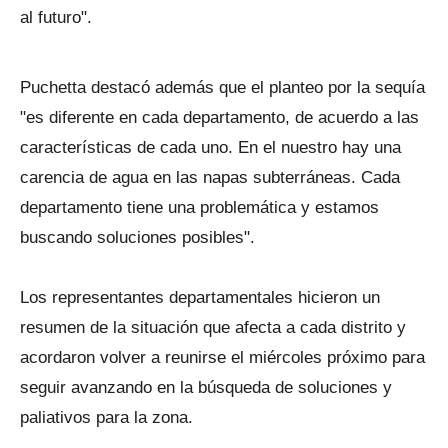
al futuro".
Puchetta destacó además que el planteo por la sequía
"es diferente en cada departamento, de acuerdo a las
características de cada uno. En el nuestro hay una
carencia de agua en las napas subterráneas. Cada
departamento tiene una problemática y estamos
buscando soluciones posibles".
Los representantes departamentales hicieron un
resumen de la situación que afecta a cada distrito y
acordaron volver a reunirse el miércoles próximo para
seguir avanzando en la búsqueda de soluciones y
paliativos para la zona.