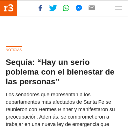
NOTICIAS
Sequía: “Hay un serio
poblema con el bienestar de
las personas”
Los senadores que representan a los
departamentos más afectados de Santa Fe se
reunieron con Hermes Binner y manifestaron su
preocupación. Además, se comprometieron a
trabajar en una nueva ley de emergencia que