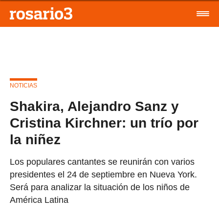
NOTICIAS
Shakira, Alejandro Sanz y
Cristina Kirchner: un trío por
la niñez
Los populares cantantes se reunirán con varios
presidentes el 24 de septiembre en Nueva York.
Será para analizar la situación de los niños de
América Latina