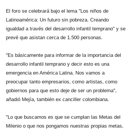
El foro se celebrará bajo el lema "Los niños de
Latinoamérica: Un futuro sin pobreza. Creando
igualdad a través del desarrollo infantil temprano" y se
prevé que asistan cerca de 1.500 personas.
"Es básicamente para informar de la importancia del
desarrollo infantil temprano y decir esto es una
emergencia en América Latina. Nos vamos a
preocupar tanto empresarios, como artistas, como
gobiernos para que esto deje de ser un problema",
añadió Mejía, también ex canciller colombiana.
"Lo que buscamos es que se cumplan las Metas del
Milenio o que nos pongamos nuestras propias metas,