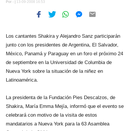
Por
- |
13-09-2008 16:53
Los cantantes Shakira y Alejandro Sanz participarán
junto con los presidentes de Argentina, El Salvador,
México, Panamá y Paraguay en un foro el próximo 24
de septiembre en la Universidad de Columbia de
Nueva York sobre la situación de la niñez en
Latinoamérica.
La presidenta de la Fundación Pies Descalzos, de
Shakira, María Emma Mejía, informó que el evento se
celebrará con motivo de la visita de estos
mandatarios a Nueva York para la 63 Asamblea