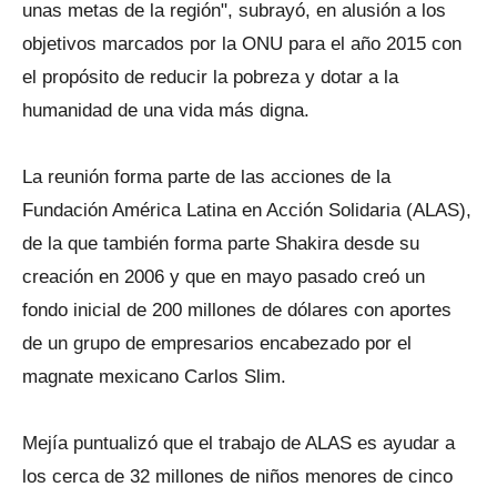
unas metas de la región", subrayó, en alusión a los
objetivos marcados por la ONU para el año 2015 con
el propósito de reducir la pobreza y dotar a la
humanidad de una vida más digna.
La reunión forma parte de las acciones de la
Fundación América Latina en Acción Solidaria (ALAS),
de la que también forma parte Shakira desde su
creación en 2006 y que en mayo pasado creó un
fondo inicial de 200 millones de dólares con aportes
de un grupo de empresarios encabezado por el
magnate mexicano Carlos Slim.
Mejía puntualizó que el trabajo de ALAS es ayudar a
los cerca de 32 millones de niños menores de cinco