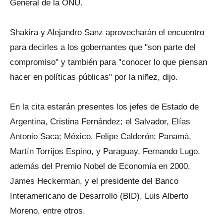
General de la ONU.
Shakira y Alejandro Sanz aprovecharán el encuentro
para decirles a los gobernantes que "son parte del
compromiso" y también para "conocer lo que piensan
hacer en políticas públicas" por la niñez, dijo.
En la cita estarán presentes los jefes de Estado de
Argentina, Cristina Fernández; el Salvador, Elías
Antonio Saca; México, Felipe Calderón; Panamá,
Martín Torrijos Espino, y Paraguay, Fernando Lugo,
además del Premio Nobel de Economía en 2000,
James Heckerman, y el presidente del Banco
Interamericano de Desarrollo (BID), Luis Alberto
Moreno, entre otros.