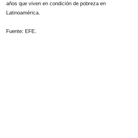
años que viven en condición de pobreza en
Latinoamérica.
Fuente: EFE.