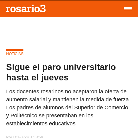
NOTICIAS
Sigue el paro universitario
hasta el jueves
Los docentes rosarinos no aceptaron la oferta de
aumento salarial y mantienen la medida de fuerza.
Los padres de alumnos del Superior de Comercio
y Politécnico se presentaban en los
establecimientos educativos
Por
|
01-07-2014 8:59