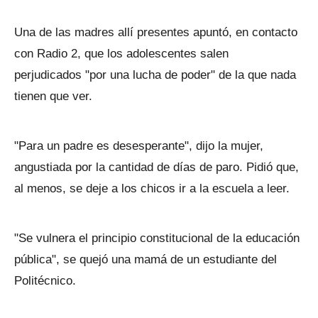
Una de las madres allí presentes apuntó, en contacto
con Radio 2, que los adolescentes salen
perjudicados "por una lucha de poder" de la que nada
tienen que ver.
"Para un padre es desesperante", dijo la mujer,
angustiada por la cantidad de días de paro. Pidió que,
al menos, se deje a los chicos ir a la escuela a leer.
"Se vulnera el principio constitucional de la educación
pública", se quejó una mamá de un estudiante del
Politécnico.