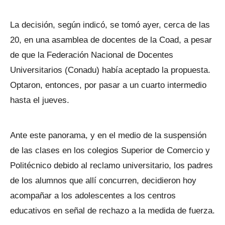
La decisión, según indicó, se tomó ayer, cerca de las
20, en una asamblea de docentes de la Coad, a pesar
de que la Federación Nacional de Docentes
Universitarios (Conadu) había aceptado la propuesta.
Optaron, entonces, por pasar a un cuarto intermedio
hasta el jueves.
Ante este panorama, y en el medio de la suspensión
de las clases en los colegios Superior de Comercio y
Politécnico debido al reclamo universitario, los padres
de los alumnos que allí concurren, decidieron hoy
acompañar a los adolescentes a los centros
educativos en señal de rechazo a la medida de fuerza.