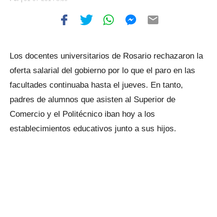
Los docentes universitarios de Rosario rechazaron la
oferta salarial del gobierno por lo que el paro en las
facultades continuaba hasta el jueves. En tanto,
padres de alumnos que asisten al Superior de
Comercio y el Politécnico iban hoy a los
establecimientos educativos junto a sus hijos.