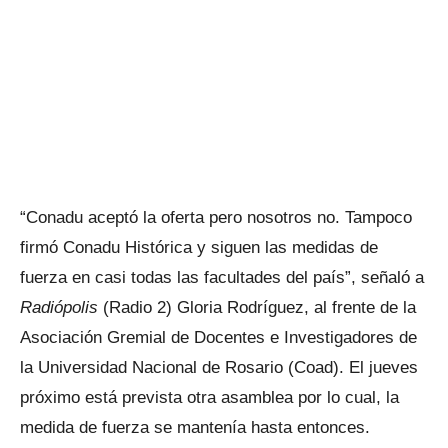
“Conadu aceptó la oferta pero nosotros no. Tampoco
firmó Conadu Histórica y siguen las medidas de
fuerza en casi todas las facultades del país”, señaló a
Radiópolis
(Radio 2) Gloria Rodríguez, al frente de la
Asociación Gremial de Docentes e Investigadores de
la Universidad Nacional de Rosario (Coad). El jueves
próximo está prevista otra asamblea por lo cual, la
medida de fuerza se mantenía hasta entonces.