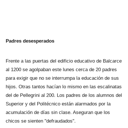
Padres desesperados
Frente a las puertas del edificio educativo de Balcarce
al 1200 se agolpaban este lunes cerca de 20 padres
para exigir que no se interrumpa la educación de sus
hijos. Otras tantos hacían lo mismo en las escalinatas
del de Pellegrini al 200. Los padres de los alumnos del
Superior y del Politécnico están alarmados por la
acumulación de días sin clase. Aseguran que los
chicos se sienten "defraudados".