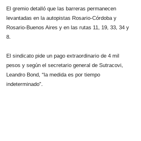
El gremio detalló que las barreras permanecen
levantadas en la autopistas Rosario-Córdoba y
Rosario-Buenos Aires y en las rutas 11, 19, 33, 34 y
8.
El sindicato pide un pago extraordinario de 4 mil
pesos y según el secretario general de Sutracovi,
Leandro Bond, “la medida es por tiempo
indeterminado”.