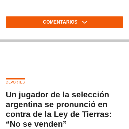
COMENTARIOS