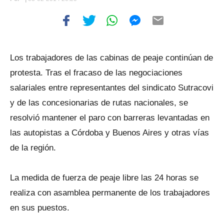
Los trabajadores de las cabinas de peaje continúan de
protesta. Tras el fracaso de las negociaciones
salariales entre representantes del sindicato Sutracovi
y de las concesionarias de rutas nacionales, se
resolvió mantener el paro con barreras levantadas en
las autopistas a Córdoba y Buenos Aires y otras vías
de la región.
La medida de fuerza de peaje libre las 24 horas se
realiza con asamblea permanente de los trabajadores
en sus puestos.